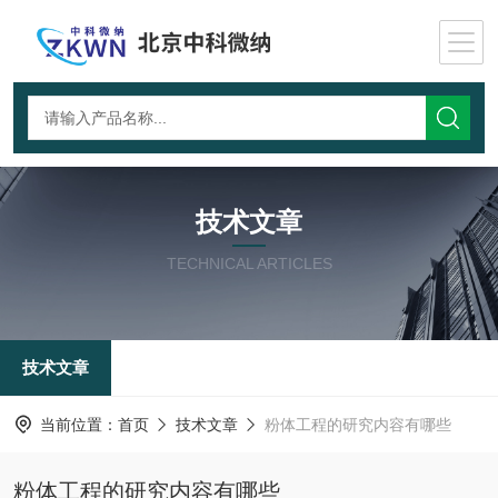
技术文章
TECHNICAL ARTICLES
技术文章
当前位置：
首页
技术文章
粉体工程的研究内容有哪些
粉体工程的研究内容有哪些