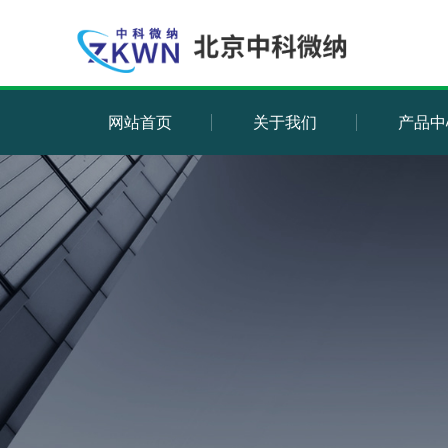
网站首页
关于我们
产品中