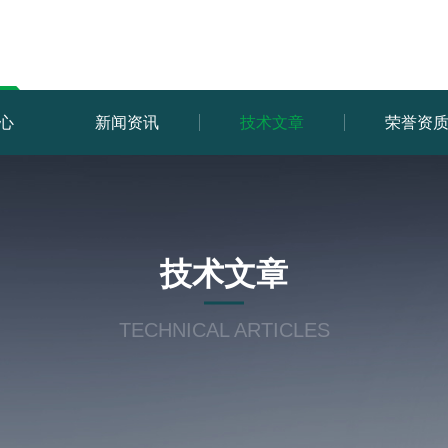
心
新闻资讯
技术文章
荣誉资
技术文章
TECHNICAL ARTICLES