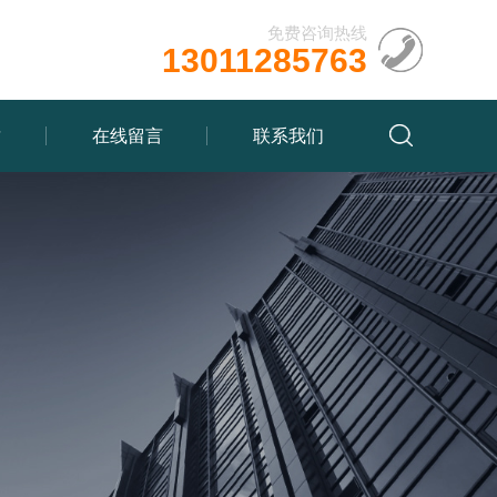
免费咨询热线
13011285763
质
在线留言
联系我们