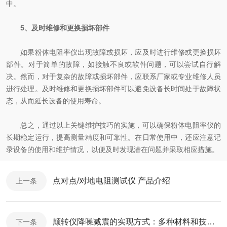
中。
5、及时维修和更换损坏部件
如果粉体电阻率仪出现故障或损坏，应及时进行维修或更换损坏
部件。对于简单的故障，如接触不良或软件问题，可以尝试自行解
决。然而，对于复杂的故障或损坏部件，应联系厂家或专业维修人员
进行处理。及时维修和更换损坏部件可以避免设备长时间处于故障状
态，从而延长设备的使用寿命。
总之，通过以上关键维护技巧的实施，可以确保粉体电阻率仪的
长期稳定运行，提高测量精度和可靠性。在日常使用中，还应注意记
录设备的使用和维护情况，以便及时发现潜在问题并采取相应措施。
点对点/对地电阻测试仪 产品介绍
上一条
颠转仪降噪减震的实现方式：多种材料和技术综合运用
下一条