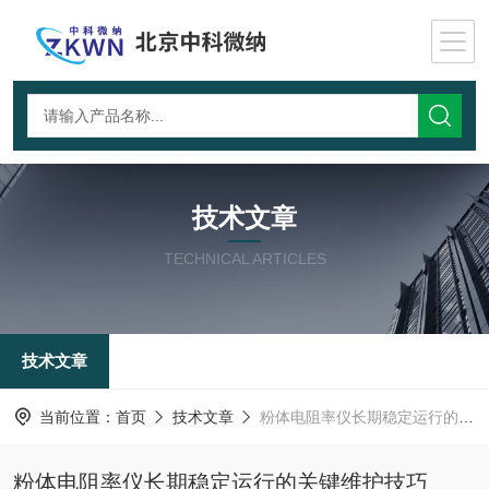
技术文章
TECHNICAL ARTICLES
技术文章
当前位置：
首页
技术文章
粉体电阻率仪长期稳定运行的关键维护技巧
粉体电阻率仪长期稳定运行的关键维护技巧