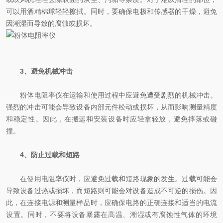
可以用酒精棉球轻轻擦拭。同时，要确保电极和传感器的干燥，避免
因潮湿而导致的腐蚀或损坏。
3、避免机械冲击
粉体电阻率仪在运输和使用过程中应避免遭受剧烈的机械冲击。
强烈的冲击可能会导致设备内部元件松动或损坏，从而影响测量精度
和稳定性。因此，在搬运和安装设备时应轻拿轻放，避免摔落或碰
撞。
4、防止过载和短路
在使用电阻率仪时，应避免过载和短路现象的发生。过载可能会
导致设备过热或损坏，而短路则可能会对设备造成不可逆的损伤。因
此，在连接电源和测量样品时，应确保电路的正确连接和适当的电流
设置。同时，不要将设备暴露在高温、潮湿或有腐蚀性气体的环境