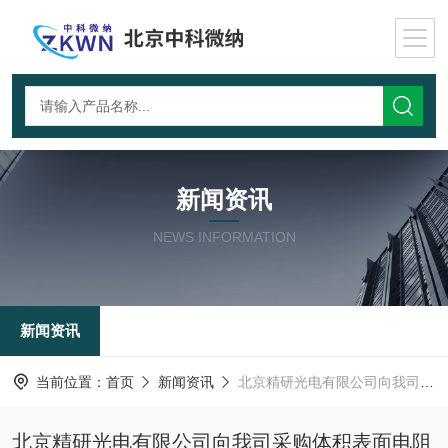
新闻资讯
NEWS INFORMATION
新闻资讯
当前位置：
首页
新闻资讯
北京精研光电有限公司向我司采购体积表面电阻率测试仪
北京精研光电有限公司向我司采购体积表面电阻