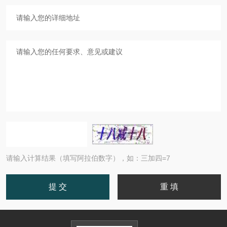
请输入计算结果（填写阿拉伯数字），如：三加四=7