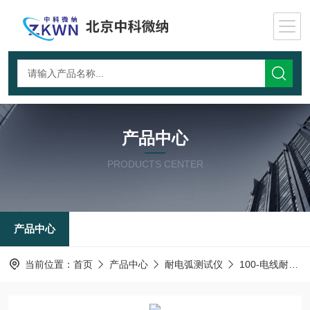
产品中心
PRODUCTS CENTER
产品中心
当前位置：
首页
产品中心
耐电弧测试仪
100-电线耐干湿电弧试验仪