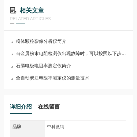
相关文章
RELATED ARTICLES
粉体颗粒影像分析仪简介
当金属粉末电阻检测仪出现故障时，可以按照以下步骤进行检修
石墨电极电阻率测定仪简介
全自动炭块电阻率测定仪的测量技术
详细介绍
在线留言
品牌
中科微纳