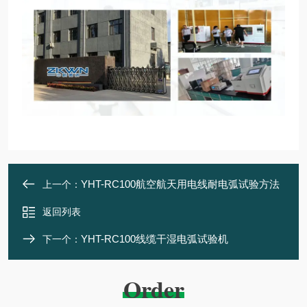
YHT-RC100航空航天用电线耐电弧试验方法
上一个：
返回列表
YHT-RC100线缆干湿电弧试验机
下一个：
Order