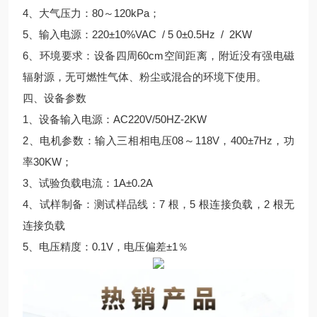
4、大气压力：80～120kPa；
5、输入电源：220±10%VAC / 5 0±0.5Hz / 2KW
6、环境要求：设备四周60cm空间距离，附近没有强电磁
辐射源，无可燃性气体、粉尘或混合的环境下使用。
四、设备参数
1、设备输入电源：AC220V/50HZ-2KW
2、电机参数：输入三相相电压08～118V，400±7Hz，功
率30KW；
3、试验负载电流：1A±0.2A
4、试样制备：测试样品线：7 根，5 根连接负载，2 根无
连接负载
5、电压精度：0.1V，电压偏差±1％