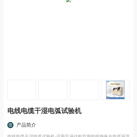
电线电缆干湿电弧试验机
产品简介
电线电缆干湿电弧试验机-适用于评估航空用电线绝缘在电弧环境