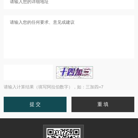
请输入计算结果（填写阿拉伯数字），如：三加四=7