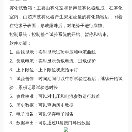
雾化试验箱：主要由雾化室和超声波雾化器组成，在雾化
室内，由超声波雾化器产生规定流量的雾化颗粒后，附着
在绝缘子表面，形成露珠后，对绝缘子进行腐蚀。
控制系统：控制整个试验系统的开始、暂停和结束。
软件功能：
1、曲线显示：实时显示试验电压和电流曲线
2、负载电流：实时显示负载电流，过载保护
3、上下限位：上下限位状态指示灯
4、试验暂停：时间期间可以中断试验过程后，继续开始试
验，累积记录试验总时长
5、参数校准：可以对电压和电流参数进行校准
6、历史数据：可以查询历史数据
7、电子报告：可以保存电子报告
8、数据导出：可以通过U盘接口导出数据