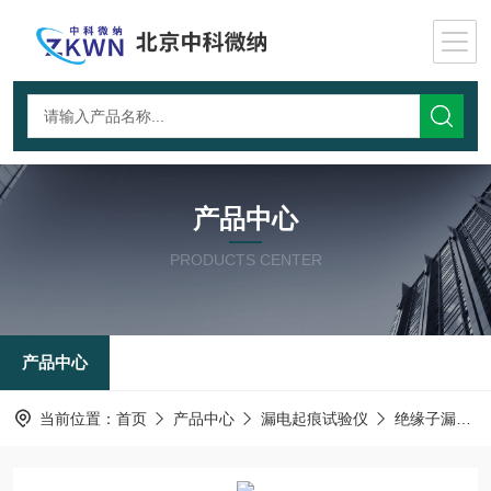
产品中心
PRODUCTS CENTER
产品中心
当前位置：
首页
产品中心
漏电起痕试验仪
绝缘子漏电起痕试验仪