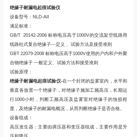
绝缘子耐漏电起痕试验仪
设备型号：NLD-AII
满足标准：
GB/T 20142-2006 标称电压高于1000V的交流架空线路用
线路柱式复合绝缘子---定义 、试验方法及接受准则
GBT 22079-2008 标称电压高于1000V使用的户内和户外聚
合物绝缘子 一般定义、试验方法和接受准则
试验原理：
绝缘子耐漏电起痕试验仪-
在一个封闭的盐雾室内，水平和
垂直各放置一个绝缘子，对绝缘子施加工频高压，长期运
行1000小时，判断工频高压及盐雾室对绝缘子的蚀损程
度，及绝缘子的耐漏电概况，从而判断绝缘子是否合格。
设备组成：
高压发生器：主要由调压器和变压器组成，主要作用是升
压和降压