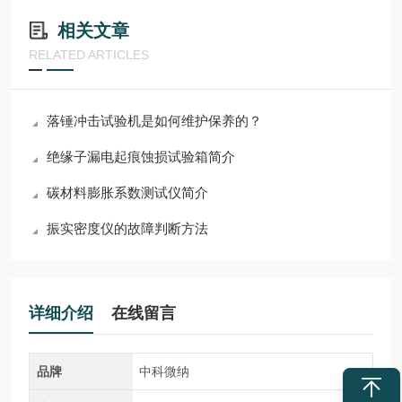
相关文章
RELATED ARTICLES
落锤冲击试验机是如何维护保养的？
绝缘子漏电起痕蚀损试验箱简介
碳材料膨胀系数测试仪简介
振实密度仪的故障判断方法
详细介绍
在线留言
品牌
中科微纳