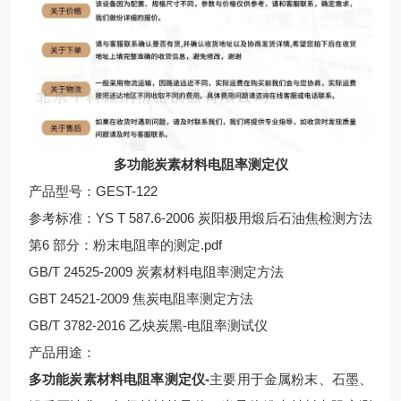
多功能炭素材料电阻率测定仪
产品型号：GEST-122
参考标准：YS T 587.6-2006 炭阳极用煅后石油焦检测方法
第6 部分：粉末电阻率的测定.pdf
GB/T 24525-2009 炭素材料电阻率测定方法
GBT 24521-2009 焦炭电阻率测定方法
GB/T 3782-2016 乙炔炭黑-电阻率测试仪
产品用途：
多功能炭素材料电阻率测定仪-
主要用于金属粉末、石墨、