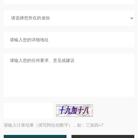
请输入计算结果（填写阿拉伯数字），如：三加四=7