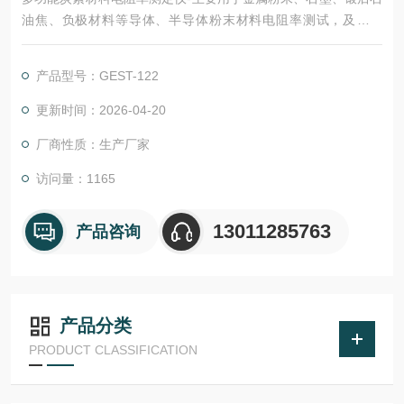
油焦、负极材料等导体、半导体粉末材料电阻率测试，及炭阳
极、石墨棒材等块体材料电阻率测试。
产品型号：GEST-122
更新时间：2026-04-20
厂商性质：生产厂家
访问量：1165
13011285763
产品咨询
产品分类
PRODUCT CLASSIFICATION