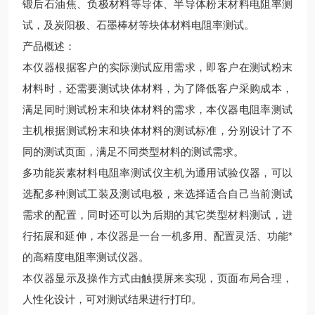
锻后石油焦、负极材料等导体、半导体粉末材料电阻率测
试，及炭阳极、石墨棒材等块体材料电阻率测试。
产品概述：
本仪器根据客户的实际测试应用需求，即客户在测试粉末
材料时，还需要测试块体材料，为了降低客户采购成本，
满足同时测试粉末和块体材料的需求，本仪器电阻率测试
主机根据测试粉末和块体材料的测试标准，分别设计了不
同的测试页面，满足不同类型材料的测试需求。
多功能炭素材料电阻率测试仪主机为通用试验仪器，可以
选配多种测试工装及测试电极，来选择适合自己当前测试
需求的配置，同时还可以为后期的其它类型材料测试，进
行拓展和延伸，本仪器是一台一机多用、配置灵活、功能*
的高精度电阻率测试仪器。
本仪器显示及操作方式由触摸屏来实现，页面布局合理，
人性化设计，可对测试结果进行打印。