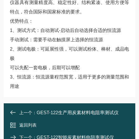
仪器具有测量精度高、稳定性好、结构紧凑、使用方便等
特点，符合国际和国家标准的要求。
优势特点：
1、测试方式：自动测试-启动后自动选择合适的恒流源
手动测试：需要手动在触摸屏上选择的恒流源
2、测试电极：可延展性强，可以测试粉体、棒材、成品电
极
可以先配一套电极，后期可以增配
3、恒流源：恒流源量程范围宽，适用于更多的测量范围和
用途
GEST-122生产用炭素材料电阻率测试仪
上一个：
返回列表
GEST-122智能炭素材料电阻率测试仪
下一个：