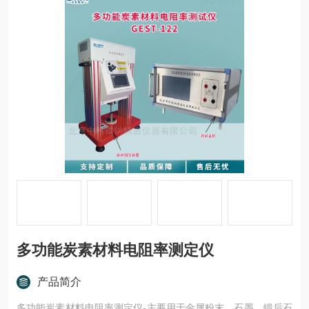
多功能炭素材料电阻率测定仪
产品简介
多功能炭素材料电阻率测定仪-主要用于金属粉末、石墨、锻后石