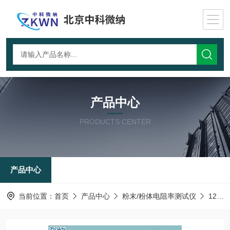
产品中心
PRODUCTS CENTER
产品中心
当前位置：
首页
产品中心
粉末/粉体电阻率测试仪
122-炭素材料电阻率测试仪