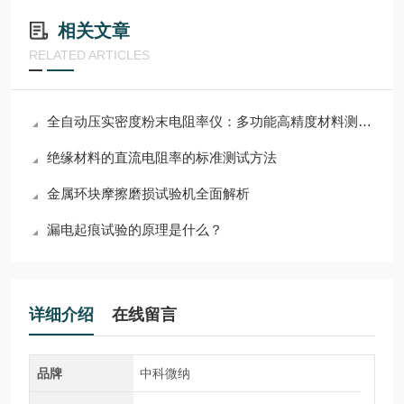
相关文章
RELATED ARTICLES
全自动压实密度粉末电阻率仪：多功能高精度材料测试解决方案
绝缘材料的直流电阻率的标准测试方法
金属环块摩擦磨损试验机全面解析
漏电起痕试验的原理是什么？
详细介绍
在线留言
品牌
中科微纳