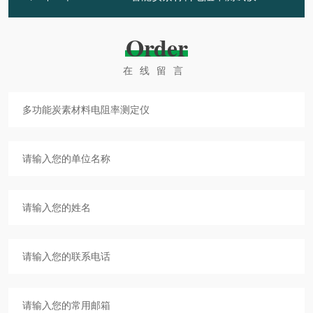
Order
在线留言