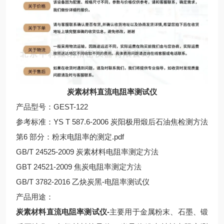
炭素材料直流电阻率测试仪
产品型号：GEST-122
参考标准：YS T 587.6-2006 炭阳极用煅后石油焦检测方法
第6 部分：粉末电阻率的测定.pdf
GB/T 24525-2009 炭素材料电阻率测定方法
GBT 24521-2009 焦炭电阻率测定方法
GB/T 3782-2016 乙炔炭黑-电阻率测试仪
产品用途：
炭素材料直流电阻率测试仪
-
主要用于金属粉末、石墨、锻