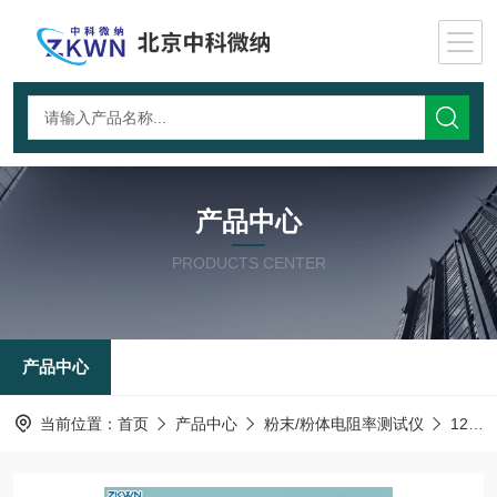
产品中心
PRODUCTS CENTER
产品中心
当前位置：
首页
产品中心
粉末/粉体电阻率测试仪
122-炭素材料电阻率测试仪