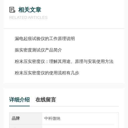
相关文章
RELATED ARTICLES
漏电起痕试验仪的工作原理说明
振实密度测试仪产品简介
粉末压实密度仪：理解其用途、原理与安装使用方法
粉末压实密度仪的使用流程有几步
详细介绍
在线留言
品牌
中科微纳