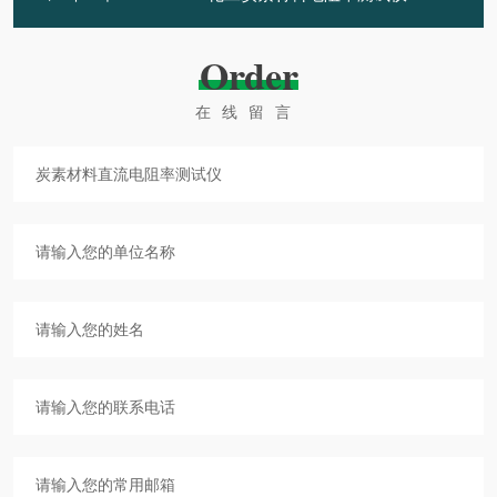
Order
在线留言