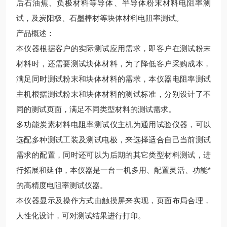
后石油焦、负极材料等导体、半导体粉末材料电阻率测
试，及炭阳极、石墨棒材等块体材料电阻率测试。
产品概述：
本仪器根据客户的实际测试应用需求，即客户在测试粉末
材料时，还需要测试块体材料，为了降低客户采购成本，
满足同时测试粉末和块体材料的需求，本仪器电阻率测试
主机根据测试粉末和块体材料的测试标准，分别设计了不
同的测试页面，满足不同类型材料的测试需求。
多功能炭素材料电阻率测试仪主机为通用试验仪器，可以
选配多种测试工装及测试电极，来选择适合自己当前测试
需求的配置，同时还可以为后期的其它类型材料测试，进
行拓展和延伸，本仪器是一台一机多用、配置灵活、功能*
的高精度电阻率测试仪器。
本仪器显示及操作方式由触摸屏来实现，页面布局合理，
人性化设计，可对测试结果进行打印。