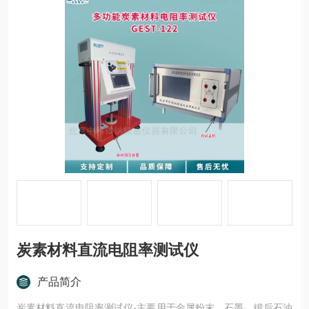
炭素材料直流电阻率测试仪
产品简介
炭素材料直流电阻率测试仪-主要用于金属粉末、石墨、锻后石油