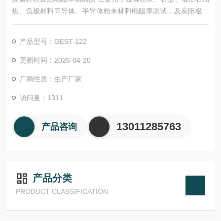
焦、负极材料等导体、半导体粉末材料电阻率测试，及炭阳极、
石墨棒材等块体材料电阻率测试。
产品型号：GEST-122
更新时间：2026-04-20
厂商性质：生产厂家
访问量：1311
13011285763
产品咨询
产品分类
PRODUCT CLASSIFICATION