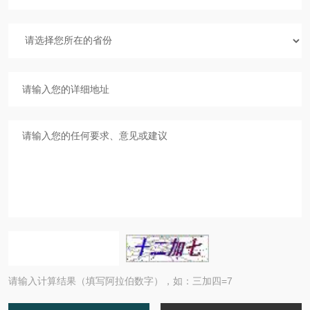
请输入计算结果（填写阿拉伯数字），如：三加四=7