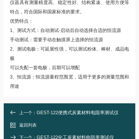
仪器具有测量精度高、稳定性好、结构紧凑、使用方便等
特点，符合国际和国家标准的要求。
优势特点：
1、测试方式：自动测试-启动后自动选择合适的恒流源
手动测试：需要手动在触摸屏上选择的恒流源
2、测试电极：可延展性强，可以测试粉体、棒材、成品电
极
可以先配一套电极，后期可以增配
3、恒流源：恒流源量程范围宽，适用于更多的测量范围和
用途
GEST-122便携式炭素材料电阻率测试仪
上一个：
返回列表
GEST-122化工炭素材料电阻率测试仪
下一个：