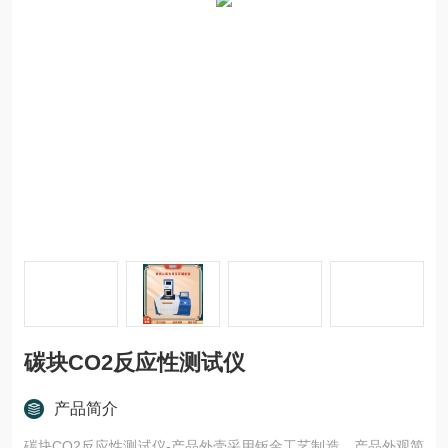
碳块CO2反应性测试仪
产品简介
碳块CO2反应性测试仪-产品外壳采用钣金工艺制造，产品外观简