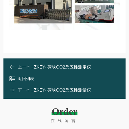
ZKEY-I碳块CO2反应性测定仪
上一个：
返回列表
ZKEY-I碳块CO2反应性测量仪
下一个：
Order
在线留言