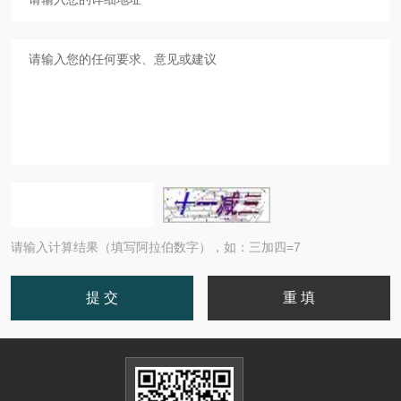
请输入计算结果（填写阿拉伯数字），如：三加四=7