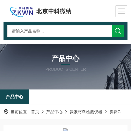
产品中心
PRODUCTS CENTER
产品中心
当前位置：
首页
产品中心
炭素材料检测仪器
炭块CO2反应测试仪