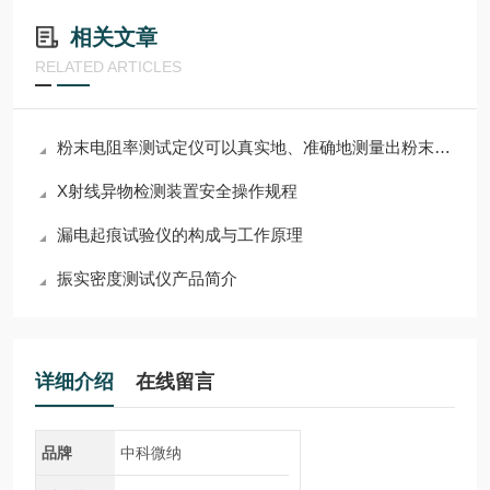
相关文章
RELATED ARTICLES
粉末电阻率测试定仪可以真实地、准确地测量出粉末样品的电阻率
X射线异物检测装置安全操作规程
漏电起痕试验仪的构成与工作原理
振实密度测试仪产品简介
详细介绍
在线留言
品牌
中科微纳