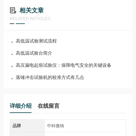
相关文章
RELATED ARTICLES
高低温试验测试流程
高低温试验台简介
高压漏电起痕试验仪：保障电气安全的关键设备
落锤冲击试验机的校准方式有几点
详细介绍
在线留言
品牌
中科微纳