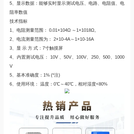
5、显示数据：能够实时显示测试电压、电路、电阻值、电
阻率数值
技术指标
1、电阻测量范围： 0.01×104Ω ～1×1018Ω。
2、电流测量范围为： 2×10-4A～1×10-16A
3、显 示 方 式：7寸触摸屏
4、内置测试电压： 10V 、50V、100V、250、500、1000
V
5、基本准确度：1% (*注)
6、使用环境： 温度：0℃～40℃，相对湿度<80%