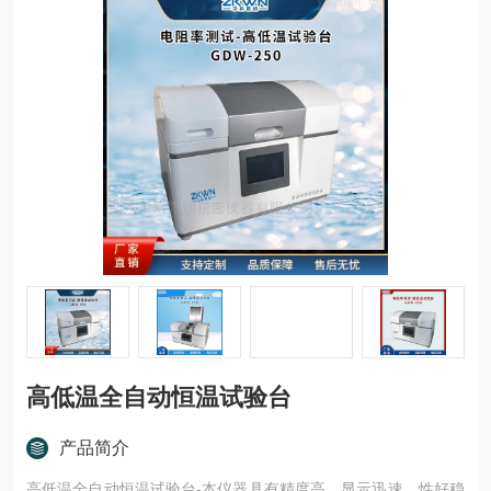
高低温全自动恒温试验台
产品简介
高低温全自动恒温试验台-本仪器具有精度高、显示迅速、性好稳