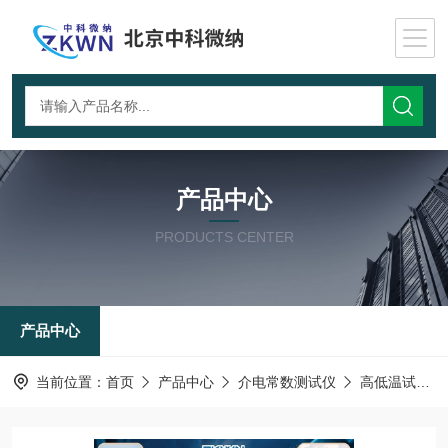
产品中心
PRODUCTS CENTER
产品中心
当前位置：
首页
产品中心
介电常数测试仪
高低温试验台