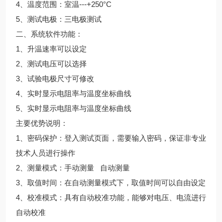
4、温度范围：室温---+250°C
5、测试电极：三电极测试
二、系统软件功能：
1、升温速率可以设定
2、测试电压可以选择
3、试验电极尺寸可修改
4、实时显示电阻率与温度坐标曲线
5、实时显示电阻率与温度坐标曲线
主要优势说明：
1、密码保护：登入测试页面，需要输入密码，保证非专业
技术人员进行操作
2、测量模式：手动测量 自动测量
3、取值时间：在自动测量模式下，取值时间可以自由设定
4、校准模式：具有自动校准功能，能够对电压、电流进行
自动校准