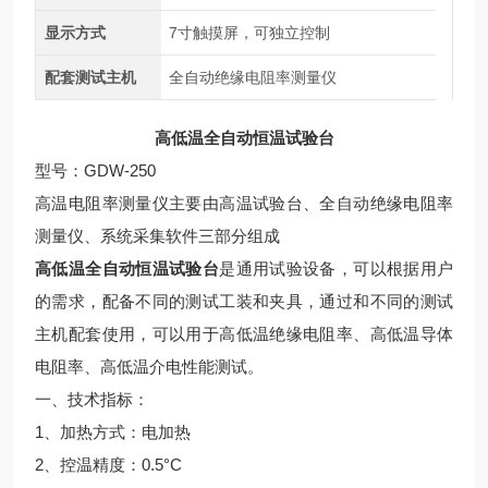
显示方式
7寸触摸屏，可独立控制
配套测试主机
全自动绝缘电阻率测量仪
高低温全自动恒温试验台
型号：GDW-250
高温电阻率测量仪主要由高温试验台、全自动绝缘电阻率
测量仪、系统采集软件三部分组成
高低温全自动恒温试验台
是通用试验设备，可以根据用户
的需求，配备不同的测试工装和夹具，通过和不同的测试
主机配套使用，可以用于高低温绝缘电阻率、高低温导体
电阻率、高低温介电性能测试。
一、技术指标：
1、加热方式：电加热
2、控温精度：0.5°C