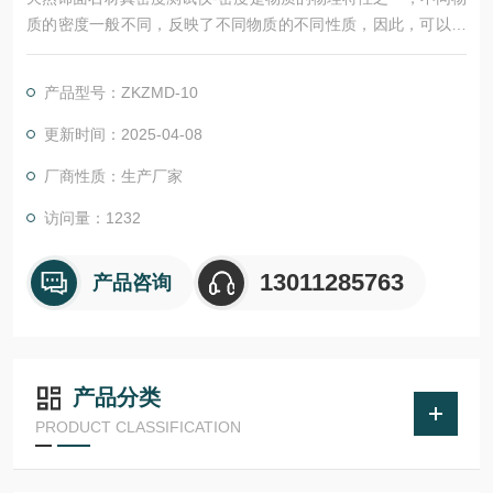
质的密度一般不同，反映了不同物质的不同性质，因此，可以根
据密度来鉴别物质。密度不随物质形状和空间地理位置的变化而
变化，但因物质的状态、温度、压强的改变而改变。
产品型号：ZKZMD-10
更新时间：2025-04-08
厂商性质：生产厂家
访问量：1232
13011285763
产品咨询
产品分类
PRODUCT CLASSIFICATION