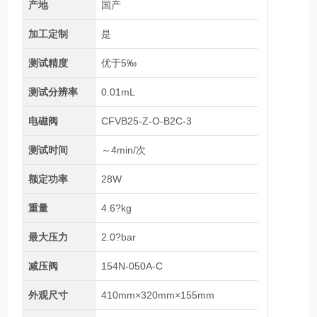
产地
国产
加工定制
是
测试精度
优于5‰
测试分辨率
0.01mL
电磁阀
CFVB25-Z-O-B2C-3
测试时间
～4min/次
额定功率
28W
重量
4.6?kg
最大压力
2.0?bar
减压阀
154N-050A-C
外观尺寸
410mm×320mm×155mm