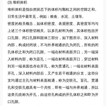
(3) 堆积体积
堆积体积是指自然状态下的体积与颗粒之间的空隙之和。
日常生活中最常见，例如：粮食、水泥、土壤等。
密度的相关概念，如体积密度、表观密度、真密度等均与
上述三个体积密切相关。以多孔材料为例，其体积包括开
口孔隙、闭口孔隙和固体三部分，如下图所示。深入材料
内部，构成封闭状，不与外界相通的孔为闭孔，所有的闭
孔体积之和为闭口孔隙。一端在材料表面开口，另一端深
入材料内部，称为盲孔；一端在材料表面开口，穿过材料
到另一端表面也存在开孔，称为贯通孔；一端在材料表面
开孔，深入材料内部后，又产生若干相通的分支，这些分
支均通过主孔与材料表面相通，称为交联孔。盲孔、贯通
孔和交联孔都具有一个共性，即有一端与外界相通，所以
这类孔统称为开孔，由这些孔构成的开孔体积之和即为开
口孔隙。