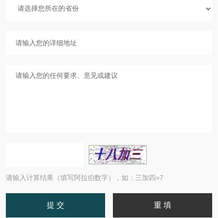
请输入计算结果（填写阿拉伯数字），如：三加四=7