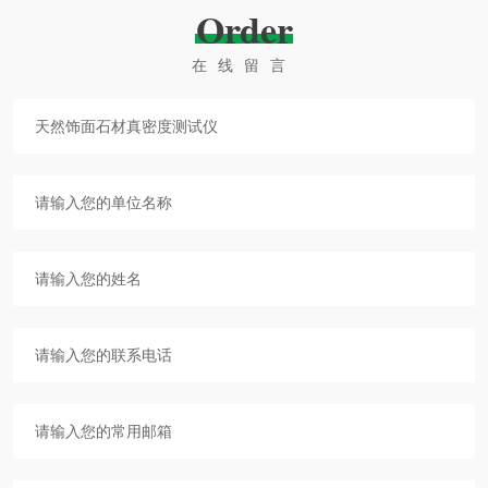
Order
在线留言