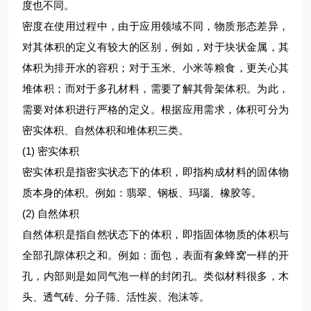
度也不同。
密度在使用过程中，由于应用领域不同，物质形态差异，
对其体积的定义有较大的区别，例如，对于块状金属，其
体积为排开水的容积；对于玉米、小米等粮食，更关心其
堆体积；而对于多孔材料，需要了解其骨架体积。为此，
需要对体积进行严格的定义。根据应用需求，体积可分为
密实体积、自然体积和堆体积三类。
(1) 密实体积
密实体积是指密实状态下的体积，即指构成材料的固体物
质本身的体积。例如：翡翠、钢板、玛瑙、橡胶等。
(2) 自然体积
自然体积是指自然状态下的体积，即指固体物质的体积与
全部孔隙体积之和。例如：面包，表面有象蜂窝一样的开
孔，内部则是如同气泡一样的封闭孔。类似材料很多，木
头、透气砖、分子筛、活性炭、泡沫等。