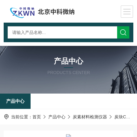
产品中心
PRODUCTS CENTER
产品中心
当前位置：
首页
产品中心
炭素材料检测仪器
炭块CO2反应测试仪