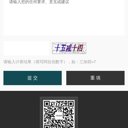
请输入计算结果（填写阿拉伯数字），如：三加四=7