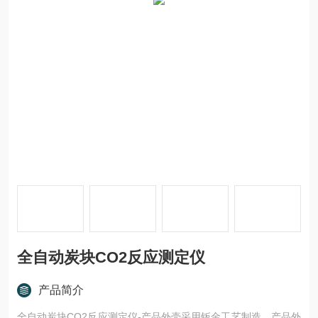
全自动炭块CO2反应测定仪
产品简介
全自动炭块CO2反应测定仪-产品外壳采用钣金工艺制造，产品外