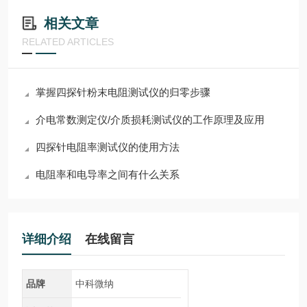
相关文章
RELATED ARTICLES
掌握四探针粉末电阻测试仪的归零步骤
​介电常数测定仪/介质损耗测试仪的工作原理及应用
四探针电阻率测试仪的使用方法
电阻率和电导率之间有什么关系
详细介绍
在线留言
品牌
中科微纳