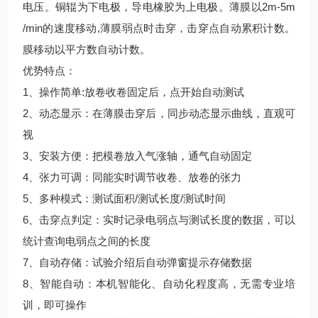
电压。铜辊为下电极，导电橡胶为上电极。薄膜以2m-5m
/min的速度移动,薄膜弱点时击穿，击穿点自动累积计数。
膜移动以平方数自动计数。
优势特点：
1、操作简单:放卷收卷固定后，点开始自动测试
2、动态显示：在薄膜击穿后，同步动态显示曲线，直观可
视
3、安装方便：把模卷放入气涨轴，通气自动固定
4、张力可调：同能实时调节收卷、放卷的张力
5、多种模式：测试面积/测试长度/测试时间
6、击穿点判定：实时记录电弱点与测试长度的数据，可以
统计查询电弱点之间的长度
7、自动存储：试验介绍后自动弹窗提示存储数据
8、智能自动：本机智能化、自动化程度高，无需专业培
训，即可操作