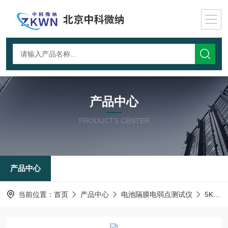
产品中心
PRODUCTS CENTER
产品中心
当前位置：
首页
产品中心
电池隔膜电弱点测试仪
5KV-薄膜电弱点测试仪