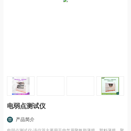
电弱点测试仪
产品简介
电弱点测试仪-该仪器主要用于电气用聚氨脂薄膜、塑料薄膜、聚