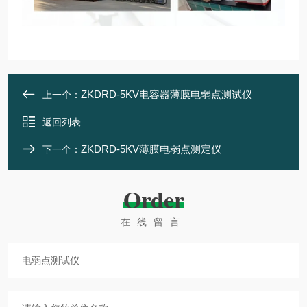
ZKDRD-5KV电容器薄膜电弱点测试仪
上一个：
返回列表
ZKDRD-5KV薄膜电弱点测定仪
下一个：
Order
在线留言