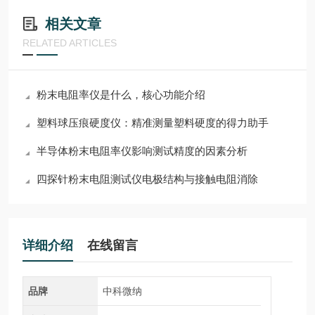
相关文章
RELATED ARTICLES
粉末电阻率仪是什么，核心功能介绍
塑料球压痕硬度仪：精准测量塑料硬度的得力助手
半导体粉末电阻率仪影响测试精度的因素分析
四探针粉末电阻测试仪电极结构与接触电阻消除
详细介绍
在线留言
品牌
中科微纳