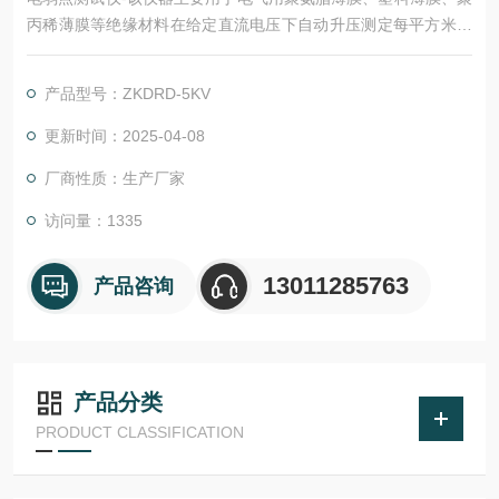
丙稀薄膜等绝缘材料在给定直流电压下自动升压测定每平方米的
击穿点数。
产品型号：ZKDRD-5KV
更新时间：2025-04-08
厂商性质：生产厂家
访问量：1335
13011285763
产品咨询
产品分类
PRODUCT CLASSIFICATION