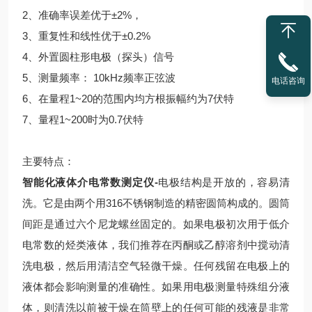
2、准确率误差优于±2%，
3、重复性和线性优于±0.2%
4、外置圆柱形电极（探头）信号
5、测量频率： 10kHz频率正弦波
电话咨询
6、在量程1~20的范围内均方根振幅约为7伏特
7、量程1~200时为0.7伏特
主要特点：
智能化液体介电常数测定仪
-
电极结构是开放的，容易清
洗。它是由两个用316不锈钢制造的精密圆筒构成的。圆筒
间距是通过六个尼龙螺丝固定的。如果电极初次用于低介
电常数的烃类液体，我们推荐在丙酮或乙醇溶剂中搅动清
洗电极，然后用清洁空气轻微干燥。任何残留在电极上的
液体都会影响测量的准确性。如果用电极测量特殊组分液
体，则清洗以前被干燥在筒壁上的任何可能的残液是非常