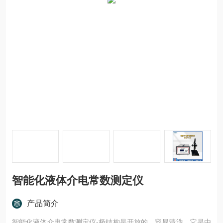
智能化液体介电常数测定仪
产品简介
智能化液体介电常数测定仪-极结构是开放的，容易清洗。它是由