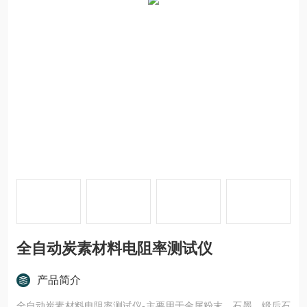
全自动炭素材料电阻率测试仪
产品简介
全自动炭素材料电阻率测试仪-主要用于金属粉末、石墨、锻后石