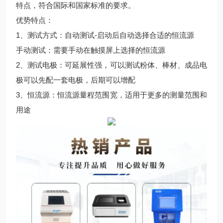
特点，符合国际和国家标准的要求。
优势特点：
1、测试方式：自动测试-启动后自动选择合适的恒流源
手动测试：需要手动在触摸屏上选择的恒流源
2、测试电极：可延展性强，可以测试粉体、棒材、成品电
极可以先配一套电极，后期可以增配
3、恒流源：恒流源量程范围宽，适用于更多的测量范围和
用途