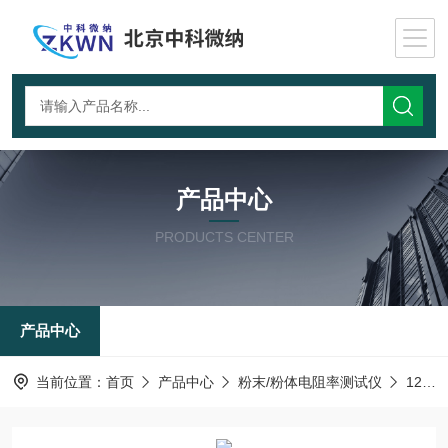
产品中心
PRODUCTS CENTER
产品中心
当前位置：
首页
产品中心
粉末/粉体电阻率测试仪
122-炭素材料电阻率测试仪