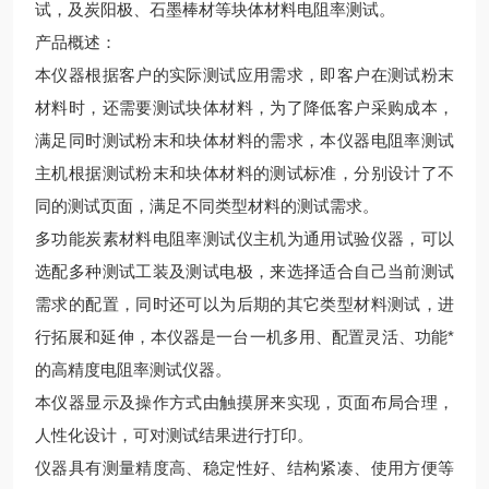
试，及炭阳极、石墨棒材等块体材料电阻率测试。
产品概述：
本仪器根据客户的实际测试应用需求，即客户在测试粉末
材料时，还需要测试块体材料，为了降低客户采购成本，
满足同时测试粉末和块体材料的需求，本仪器电阻率测试
主机根据测试粉末和块体材料的测试标准，分别设计了不
同的测试页面，满足不同类型材料的测试需求。
多功能炭素材料电阻率测试仪主机为通用试验仪器，可以
选配多种测试工装及测试电极，来选择适合自己当前测试
需求的配置，同时还可以为后期的其它类型材料测试，进
行拓展和延伸，本仪器是一台一机多用、配置灵活、功能*
的高精度电阻率测试仪器。
本仪器显示及操作方式由触摸屏来实现，页面布局合理，
人性化设计，可对测试结果进行打印。
仪器具有测量精度高、稳定性好、结构紧凑、使用方便等