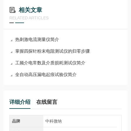
相关文章
RELATED ARTICLES
热刺激电流测量仪简介
掌握四探针粉末电阻测试仪的归零步骤
工频介电常数及介质损耗测试仪简介
全自动高压漏电起痕试验仪简介
详细介绍
在线留言
品牌
中科微纳