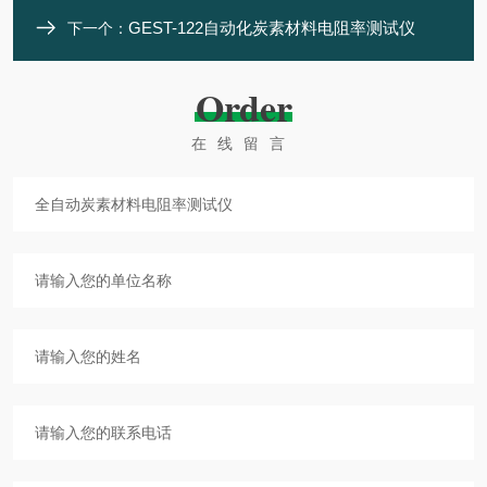
GEST-122自动化炭素材料电阻率测试仪
下一个：
Order
在线留言