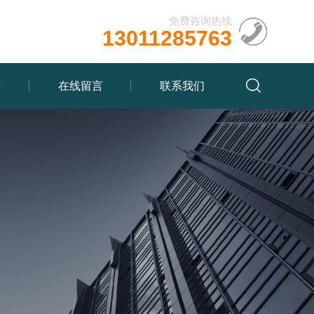
免费咨询热线
13011285763
质
在线留言
联系我们