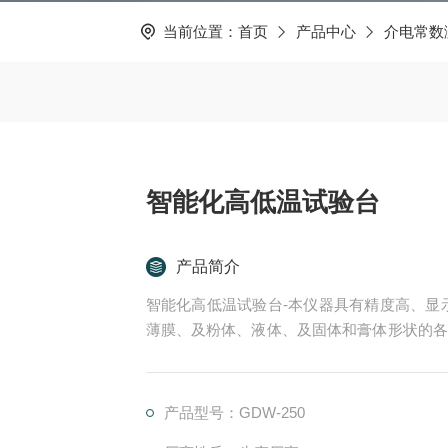
当前位置：
首页
产品中心
介电常数
智能化高低温试验台
产品简介
智能化高低温试验台-本仪器具有精度高、显
薄膜、及粉体、液体、及固体和膏体形状的各
电阻外，还能直接测量微弱电流。
产品型号：GDW-250