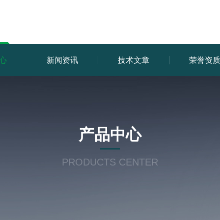
心
新闻资讯
技术文章
荣誉资
产品中心
PRODUCTS CENTER