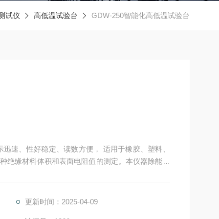
测试仪
高低温试验台
GDW-250智能化高低温试验台
示迅速、性好稳定、读数方便， 适用于橡胶、塑料、
种绝缘材料体积和表面电阻值的测定。本仪器除能测
更新时间：2025-04-09