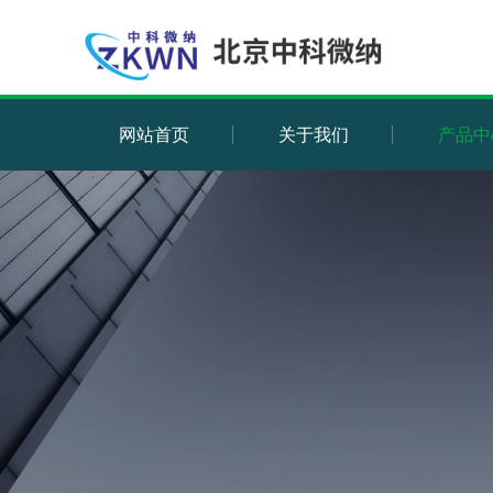
网站首页
关于我们
产品中