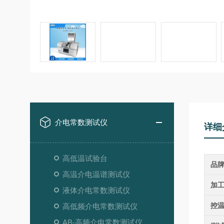
介电常数测试仪
详细
高低温试验台
品
高温介电温谱测试仪
加
液体介电常数测试仪
控
高低频介电常数测试仪
AB-高频介电常数测试仪