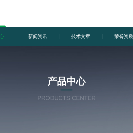
心
新闻资讯
技术文章
荣誉资
产品中心
PRODUCTS CENTER