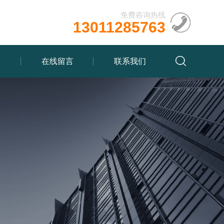
免费咨询热线
13011285763
质
在线留言
联系我们