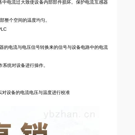
路中电流过大致使设备内部部件损坏。保护电流互感器
内部整个空间的温度均匀。
LC
生器的电流与电压信号转换来的信号与设备电路中的电流
操作系统对设备进行操作。
以对设备的电流电压与温度进行校准