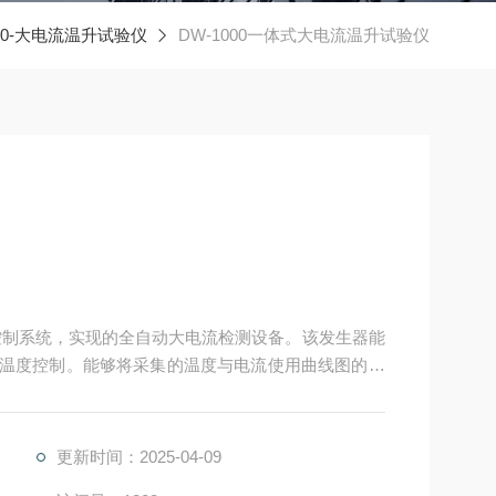
000-大电流温升试验仪
DW-1000一体式大电流温升试验仪
屏控制系统，实现的全自动大电流检测设备。该发生器能
1路温度控制。能够将采集的温度与电流使用曲线图的方
现长时间无人职守测试。
更新时间：2025-04-09