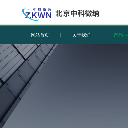
网站首页
关于我们
产品中