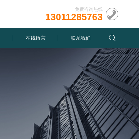
免费咨询热线
13011285763
质
在线留言
联系我们