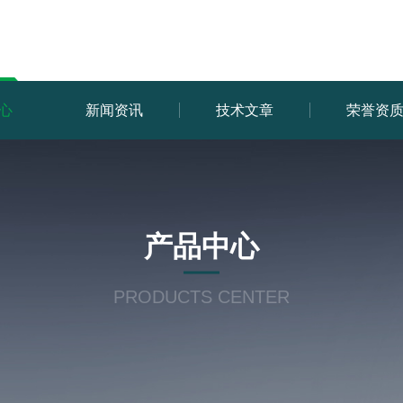
心
新闻资讯
技术文章
荣誉资
产品中心
PRODUCTS CENTER