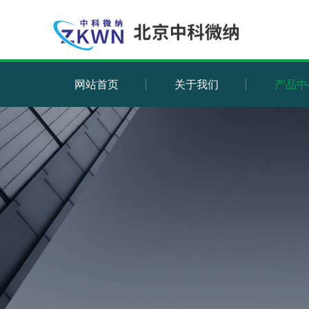
网站首页
关于我们
产品中