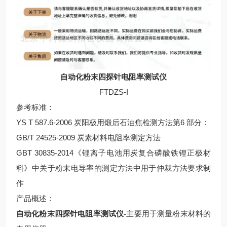
自动化粉末四探针电阻率测试仪
FTDZS-I
参考标准：
YS T 587.6-2006 炭阳极用煅后石油焦检测方法第6 部分：
GB/T 24525-2009 炭素材料电阻率测定方法
GBT 30835-2014《锂离子电池用炭复合磷酸铁锂正极材
料》中关于粉末电导率的测定方法中用于仲裁方法要求制
作
产品概述：
自动化粉末四探针电阻率测试仪-
主要用于测量粉末材料的