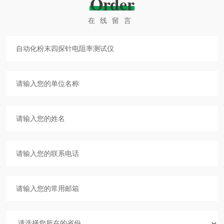
Order
在线留言