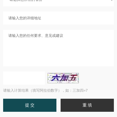
请输入计算结果（填写阿拉伯数字），如：三加四=7