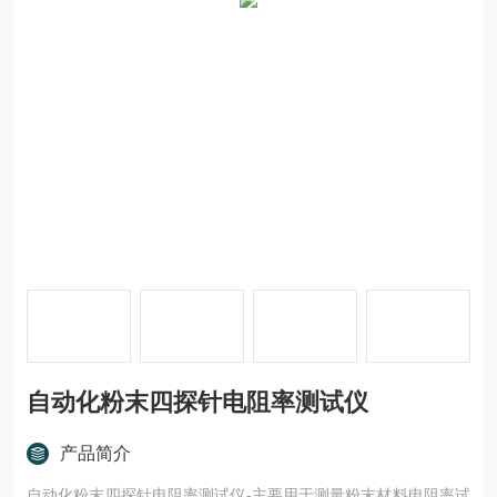
自动化粉末四探针电阻率测试仪
产品简介
自动化粉末四探针电阻率测试仪-主要用于测量粉末材料电阻率试