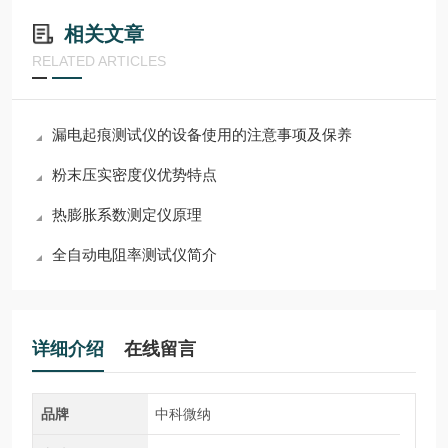
相关文章
RELATED ARTICLES
漏电起痕测试仪的设备使用的注意事项及保养
粉末压实密度仪优势特点
热膨胀系数测定仪原理
全自动电阻率测试仪简介
详细介绍
在线留言
品牌
中科微纳