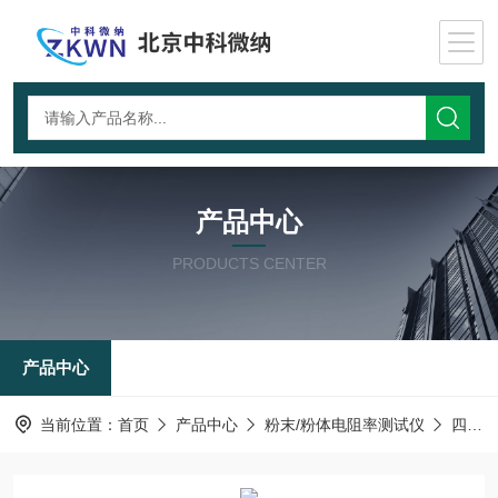
产品中心
PRODUCTS CENTER
产品中心
当前位置：
首页
产品中心
粉末/粉体电阻率测试仪
四探针-粉末电阻率测试仪