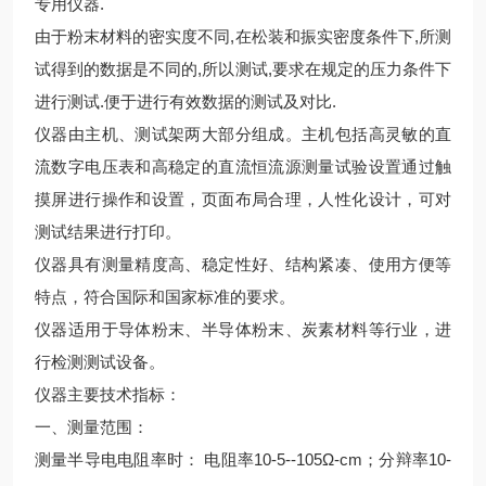
专用仪器.
由于粉末材料的密实度不同,在松装和振实密度条件下,所测
试得到的数据是不同的,所以测试,要求在规定的压力条件下
进行测试.便于进行有效数据的测试及对比.
仪器由主机、测试架两大部分组成。主机包括高灵敏的直
流数字电压表和高稳定的直流恒流源测量试验设置通过触
摸屏进行操作和设置，页面布局合理，人性化设计，可对
测试结果进行打印。
仪器具有测量精度高、稳定性好、结构紧凑、使用方便等
特点，符合国际和国家标准的要求。
仪器适用于导体粉末、半导体粉末、炭素材料等行业，进
行检测测试设备。
仪器主要技术指标：
一、测量范围：
测量半导电电阻率时： 电阻率10-5--105Ω-cm；分辩率10-