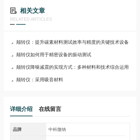
相关文章
RELATED ARTICLES
颠转仪：提升碳素材料测试效率与精度的关键技术设备
颠转仪如何用于精密设备的振动测试
颠转仪降噪减震的实现方式：多种材料和技术综合运用
颠转仪：采用吸音材料
详细介绍
在线留言
品牌
中科微纳