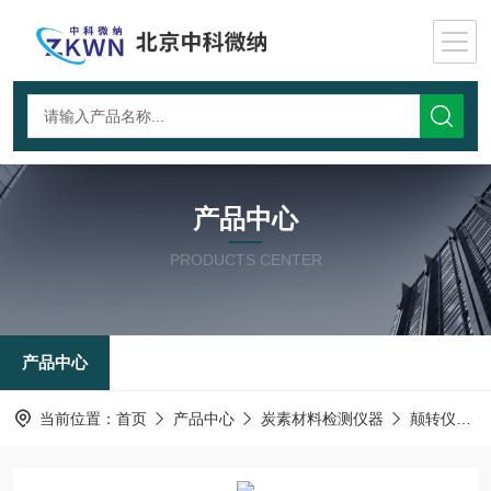
产品中心
PRODUCTS CENTER
产品中心
当前位置：
首页
产品中心
炭素材料检测仪器
颠转仪