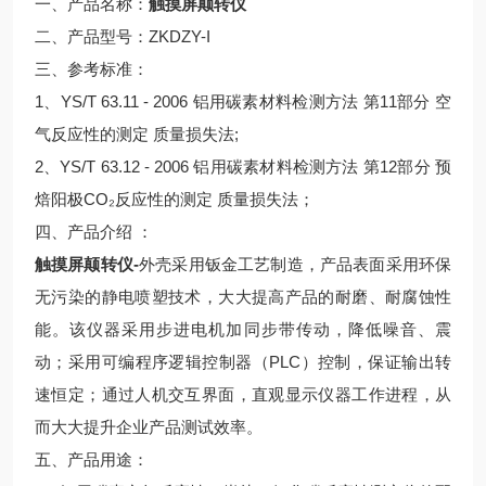
一、产品名称：
触摸屏颠转仪
二、产品型号：ZKDZY-I
三、参考标准：
1、YS/T 63.11 - 2006 铝用碳素材料检测方法 第11部分 空
气反应性的测定 质量损失法;
2、YS/T 63.12 - 2006 铝用碳素材料检测方法 第12部分 预
焙阳极CO₂反应性的测定 质量损失法；
四、产品介绍 ：
触摸屏颠转仪-
外壳采用钣金工艺制造，产品表面采用环保
无污染的静电喷塑技术，大大提高产品的耐磨、耐腐蚀性
能。该仪器采用步进电机加同步带传动，降低噪音、震
动；采用可编程序逻辑控制器（PLC）控制，保证输出转
速恒定；通过人机交互界面，直观显示仪器工作进程，从
而大大提升企业产品测试效率。
五、产品用途：