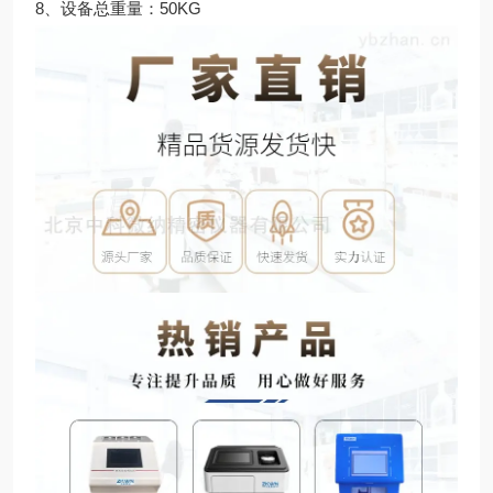
8、设备总重量：50KG