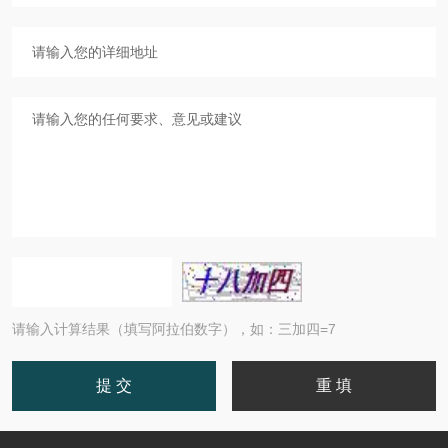
请输入计算结果（填写阿拉伯数字），如：三加四=7