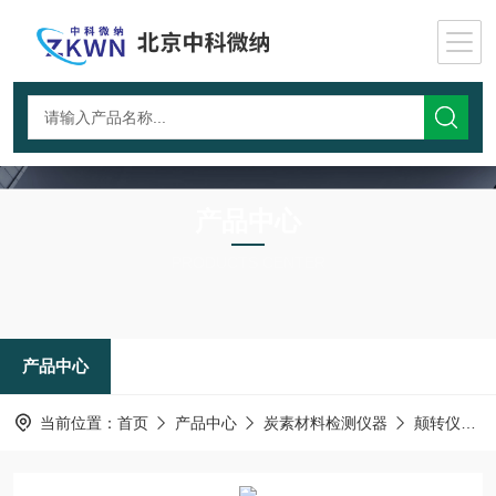
产品中心
PRODUCTS CENTER
产品中心
当前位置：
首页
产品中心
炭素材料检测仪器
颠转仪