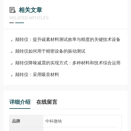
相关文章
RELATED ARTICLES
颠转仪：提升碳素材料测试效率与精度的关键技术设备
颠转仪如何用于精密设备的振动测试
颠转仪降噪减震的实现方式：多种材料和技术综合运用
颠转仪：采用吸音材料
详细介绍
在线留言
品牌
中科微纳