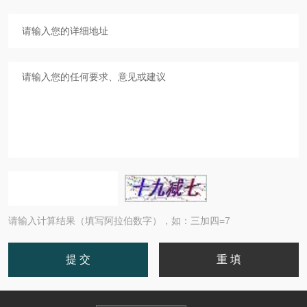
请输入计算结果（填写阿拉伯数字），如：三加四=7