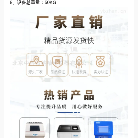
8、设备总重量：50KG