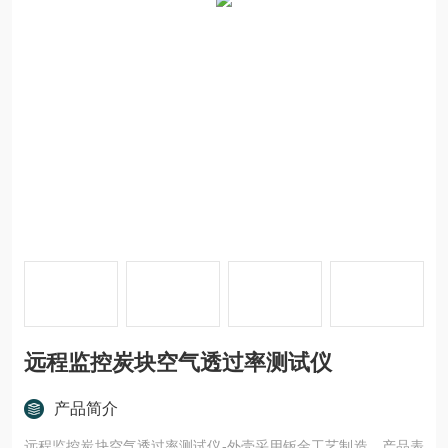
远程监控炭块空气透过率测试仪
产品简介
远程监控炭块空气透过率测试仪-外壳采用钣金工艺制造，产品表