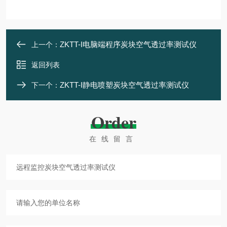
ZKTT-I电脑端程序炭块空气透过率测试仪
上一个：
返回列表
ZKTT-I静电喷塑炭块空气透过率测试仪
下一个：
Order
在线留言