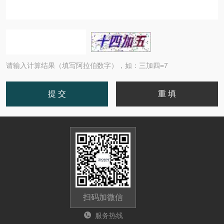
请输入计算结果（填写阿拉伯数字），如：三加四=7
扫码加微信
服务热线