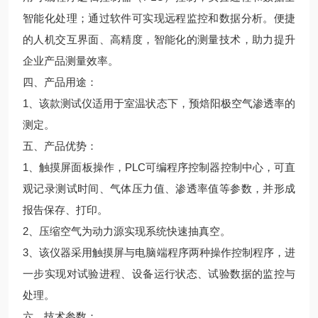
智能化处理；通过软件可实现远程监控和数据分析。便捷
的人机交互界面、高精度，智能化的测量技术，助力提升
企业产品测量效率。
四、产品用途：
1、该款测试仪适用于室温状态下，预焙阳极空气渗透率的
测定。
五、产品优势：
1、触摸屏面板操作，PLC可编程序控制器控制中心，可直
观记录测试时间、气体压力值、渗透率值等参数，并形成
报告保存、打印。
2、压缩空气为动力源实现系统快速抽真空。
3、该仪器采用触摸屏与电脑端程序两种操作控制程序，进
一步实现对试验进程、设备运行状态、试验数据的监控与
处理。
六、技术参数：