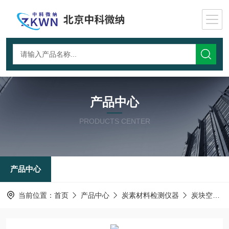
产品中心
PRODUCTS CENTER
产品中心
当前位置：
首页
产品中心
炭素材料检测仪器
炭块空气透过率测试仪