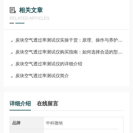
相关文章
RELATED ARTICLES
炭块空气透过率测试仪实操干货：原理、操作与养护技巧
炭块空气透过率测试仪购买指南：如何选择合适的型号和品牌
炭块空气透过率测试仪的详细介绍
炭块空气透过率测试仪简介
详细介绍
在线留言
品牌
中科微纳