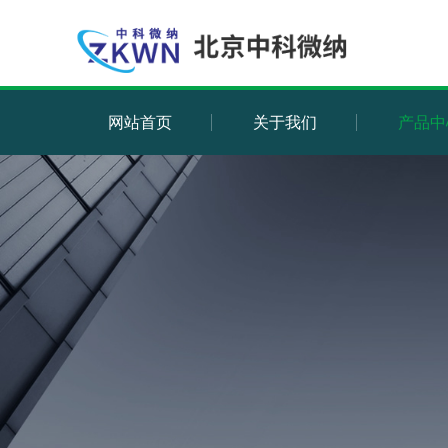
网站首页
关于我们
产品中