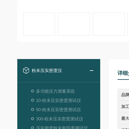
粉末压实密度仪
详细
多功能压力测量系统
品
10-粉末压实密度测试仪
加
50-粉末压实密度测试仪
最
300-粉末压实密度测试仪
压实密度粉末电阻率测试仪