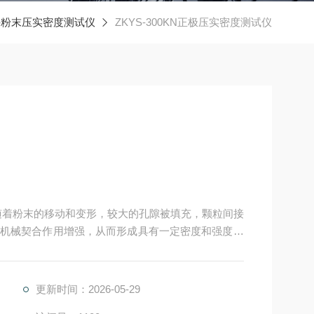
0-粉末压实密度测试仪
ZKYS-300KN正极压实密度测试仪
随着粉末的移动和变形，较大的孔隙被填充，颗粒间接
机械契合作用增强，从而形成具有一定密度和强度的
更新时间：2026-05-29