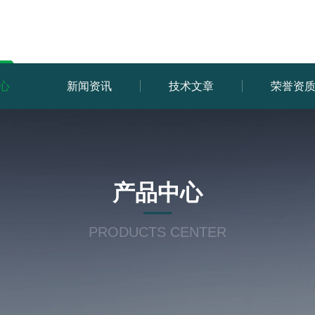
心
新闻资讯
技术文章
荣誉资
产品中心
PRODUCTS CENTER