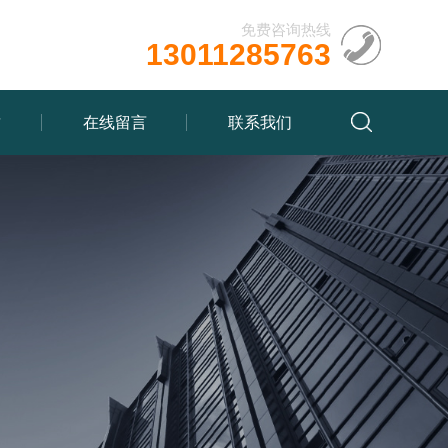
免费咨询热线
13011285763
质
在线留言
联系我们