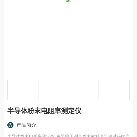
半导体粉末电阻率测定仪
产品简介
半导体粉末电阻率测定仪-主要用于测量粉末材料电阻率试验的专