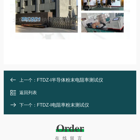
FTDZ-I半导体粉末电阻率测试仪
上一个：
返回列表
FTDZ-I电阻率粉末测试仪
下一个：
Order
在线留言