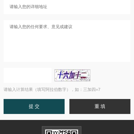
请输入计算结果（填写阿拉伯数字），如：三加四=7