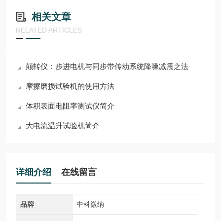
相关文章
RELATED ARTICLES
颠转仪：步进电机与同步带传动系统降噪减震之法
摩擦磨损试验机的使用方法
体积表面电阻率测试仪简介
大电流温升试验机简介
详细介绍
在线留言
品牌
中科微纳