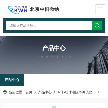
产品中心
PRODUCTS CENTER
产品中心
当前位置：
首页
产品中心
粉末/粉体电阻率测试仪
FTDZ-I-粉末电阻率测试仪