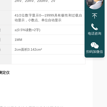
2mV、20mV、200mV、2V
41/2位数字显示0—19999具有极性和过载自
动显示，小数点、单位自动显示
差
±(0.5%读数+2字)
电话咨询
距
1MM
径
2cm面积3.142cm²
扫码加微信
测定仪