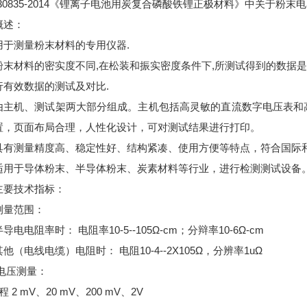
 30835-2014《锂离子电池用炭复合磷酸铁锂正极材料》中关于
概述：
用于测量粉末材料的专用仪器.
粉末材料的密实度不同,在松装和振实密度条件下,所测试得到的数据是
行有效数据的测试及对比.
由主机、测试架两大部分组成。主机包括高灵敏的直流数字电压表和
置，页面布局合理，人性化设计，可对测试结果进行打印。
具有测量精度高、稳定性好、结构紧凑、使用方便等特点，符合国际
适用于导体粉末、半导体粉末、炭素材料等行业，进行检测测试设备
主要技术指标：
测量范围：
导电电阻率时： 电阻率10-5--105Ω-cm；分辩率10-6Ω-cm
他（电线电缆）电阻时： 电阻10-4--2X105Ω，分辨率1uΩ
 电压测量：
 2 mV、20 mV、200 mV、2V