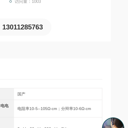
访问量：1003
13011285763
国产
导电电
电阻率10-5--105Ω-cm；分辩率10-6Ω-cm