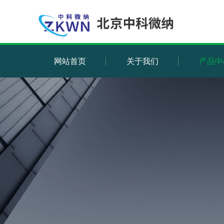
网站首页
关于我们
产品中