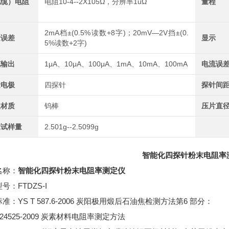
电缆）电阻
电阻10-4--2X105Ω，分辨率1uΩ
量程
2mA档±(0.5%读数+8字)；20mV—2V挡±(0.
量误差
显示
5%读数+2字)
流输出
1μA、10μA、100μA、1mA、10mA、100mA
电流误
量电极
四探针
探针间
极材质
钨棒
压片直
末试样量
2.501g--2.5099g
智能化四探针粉末电阻率
名称：
智能化四探针粉末电阻率测定仪
号：FTDZS-I
准：YS T 587.6-2006 炭阳极用煅后石油焦检测方法第6 部分：
T 24525-2009 炭素材料电阻率测定方法