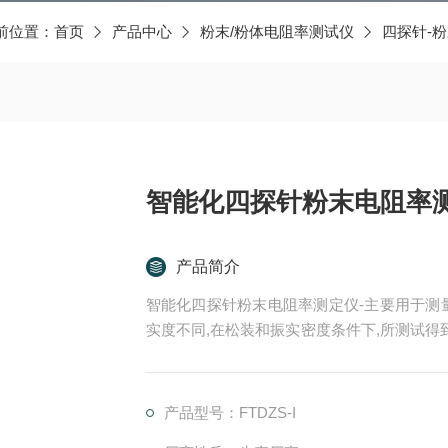
前位置：
首页
产品中心
粉末/粉体电阻率测试仪
四探针-
智能化四探针粉末电阻率
产品简介
智能化四探针粉末电阻率测定仪-主要用于测
实度不同,在松装和振实密度条件下,所测试得
力条件下进行测试.便于进行有效数据的测试及
产品型号：FTDZS-I