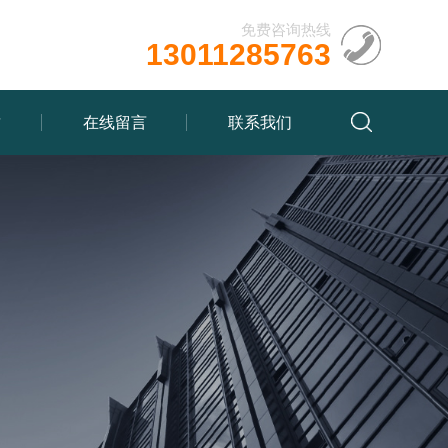
免费咨询热线
13011285763
质
在线留言
联系我们