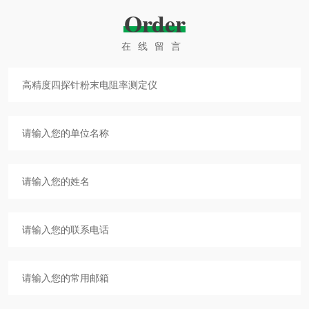
Order
在线留言