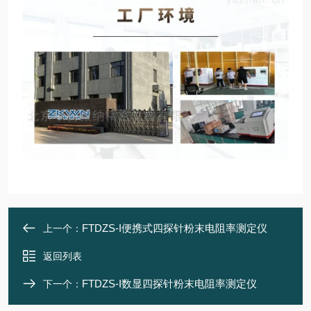
FTDZS-I便携式四探针粉末电阻率测定仪
上一个：
返回列表
FTDZS-I数显四探针粉末电阻率测定仪
下一个：