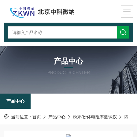
产品中心
PRODUCTS CENTER
产品中心
当前位置：
首页
产品中心
粉末/粉体电阻率测试仪
四探针-粉末电阻率测试仪