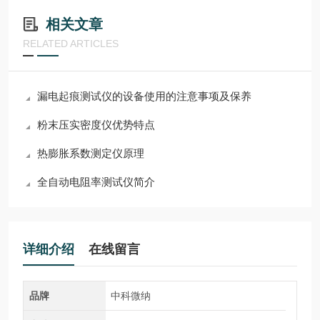
相关文章
RELATED ARTICLES
漏电起痕测试仪的设备使用的注意事项及保养
粉末压实密度仪优势特点
热膨胀系数测定仪原理
全自动电阻率测试仪简介
详细介绍
在线留言
品牌
中科微纳