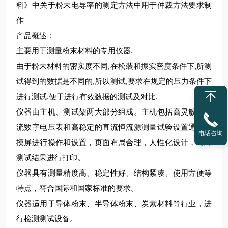
料》中关于粉末电导率的测定方法中用于仲裁方法要求制
作
产品概述：
主要用于测量粉末材料的专用仪器.
由于粉末材料的密实度不同,在松装和振实密度条件下,所测
试得到的数据是不同的,所以测试,要求在规定的压力条件下
进行测试.便于进行有效数据的测试及对比.
仪器由主机、测试架两大部分组成。主机包括高灵敏的直
流数字电压表和高稳定的直流恒流源测量试验设置通过触
电话咨询
摸屏进行操作和设置，页面布局合理，人性化设计，可对
测试结果进行打印。
仪器具有测量精度高、稳定性好、结构紧凑、使用方便等
特点，符合国际和国家标准的要求。
仪器适用于导体粉末、半导体粉末、炭素材料等行业，进
行检测测试设备。