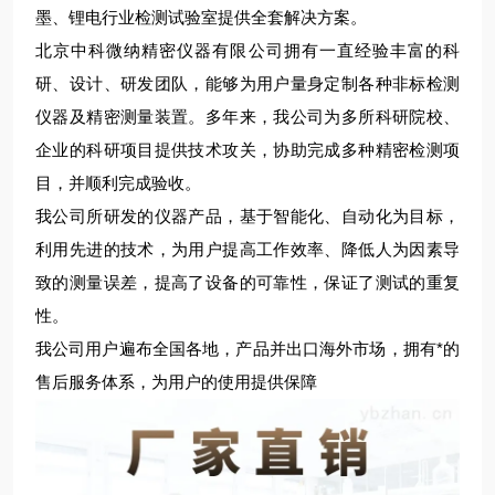
墨、锂电行业检测试验室提供全套解决方案。
北京中科微纳精密仪器有限公司拥有一直经验丰富的科
研、设计、研发团队，能够为用户量身定制各种非标检测
仪器及精密测量装置。多年来，我公司为多所科研院校、
企业的科研项目提供技术攻关，协助完成多种精密检测项
目，并顺利完成验收。
我公司所研发的仪器产品，基于智能化、自动化为目标，
利用先进的技术，为用户提高工作效率、降低人为因素导
致的测量误差，提高了设备的可靠性，保证了测试的重复
性。
我公司用户遍布全国各地，产品并出口海外市场，拥有*的
售后服务体系，为用户的使用提供保障