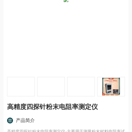
高精度四探针粉末电阻率测定仪
产品简介
高精度四探针粉末电阻率测定仪-主要用于测量粉末材料电阻率试