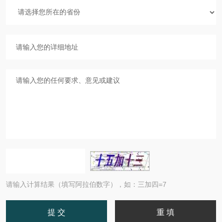
请输入计算结果（填写阿拉伯数字），如：三加四=7