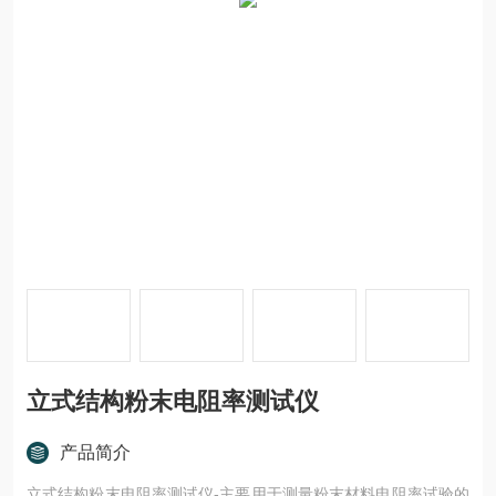
立式结构粉末电阻率测试仪
产品简介
立式结构粉末电阻率测试仪-主要用于测量粉末材料电阻率试验的