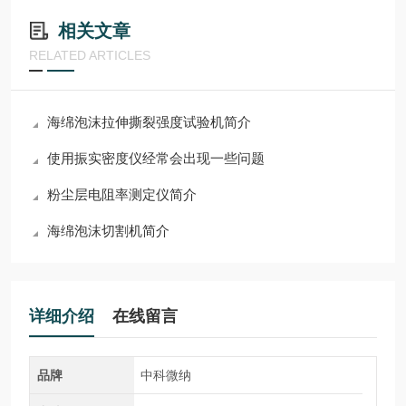
相关文章
RELATED ARTICLES
海绵泡沫拉伸撕裂强度试验机简介
使用振实密度仪经常会出现一些问题
粉尘层电阻率测定仪简介
海绵泡沫切割机简介
详细介绍
在线留言
品牌
中科微纳