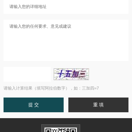
请输入计算结果（填写阿拉伯数字），如：三加四=7