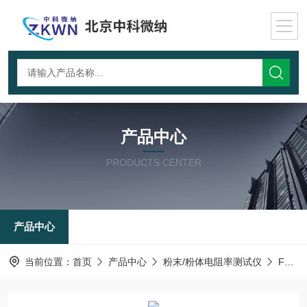
产品中心
PRODUCTS CENTER
产品中心
当前位置：
首页
产品中心
粉末/粉体电阻率测试仪
FTDZ-I-粉末电阻率测试仪