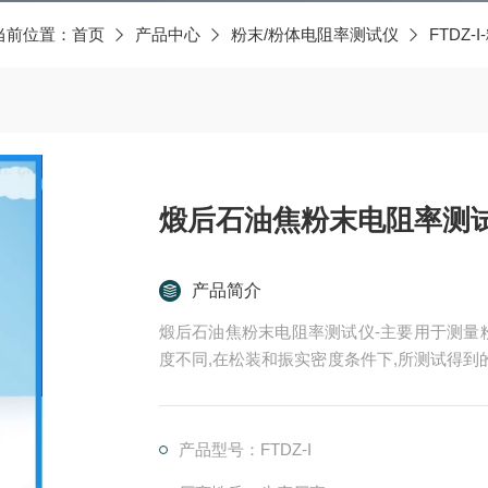
当前位置：
首页
产品中心
粉末/粉体电阻率测试仪
FTDZ
煅后石油焦粉末电阻率测
产品简介
煅后石油焦粉末电阻率测试仪-主要用于测量
度不同,在松装和振实密度条件下,所测试得到
条件下进行测试.便于进行有效数据的测试及对
产品型号：FTDZ-I