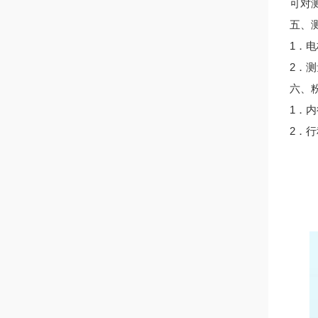
可对
五、
1．
2．测
六、
1．内
2．行