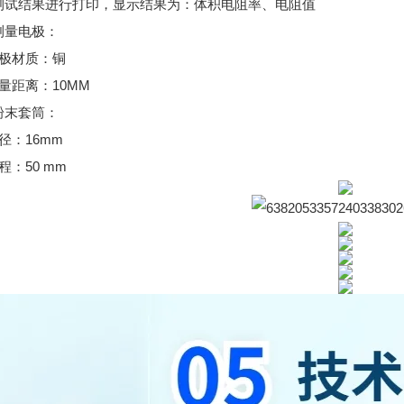
测试结果进行打印，显示结果为：体积电阻率、电阻值
测量电极：
电极材质：铜
量距离：10MM
粉末套筒：
径：16mm
程：50 mm