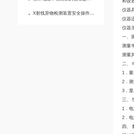
和设
仪器
X射线异物检测装置安全操作规程
仪器
仪器
一、
测量半
测量其
二、
1．量程
2．测
3．显
三、 
1．电
2．电
四、