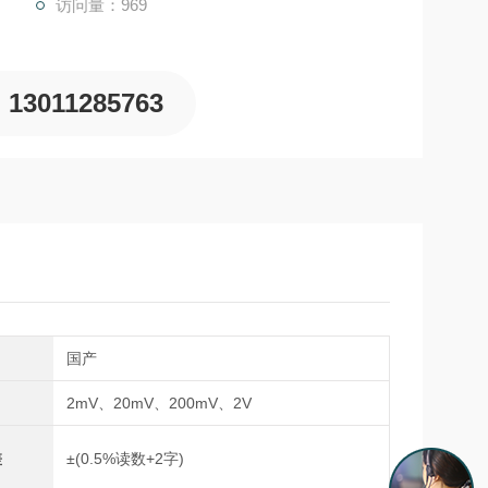
访问量：969
13011285763
国产
2mV、20mV、200mV、2V
差
±(0.5%读数+2字)