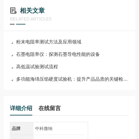
相关文章
RELATED ARTICLES
粉末电阻率测试方法及应用领域
石墨电阻率仪：探测石墨导电性能的设备
高低温试验测试流程
多功能海绵压馅硬度试验机：提升产品品质的关键检测设备
详细介绍
在线留言
品牌
中科微纳