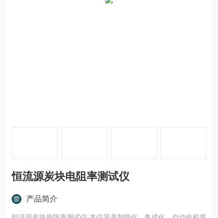
恒流源炭块电阻率测试仪
产品简介
恒流源炭块电阻率测试仪-本仪器是智能化、集成化、自动化程度