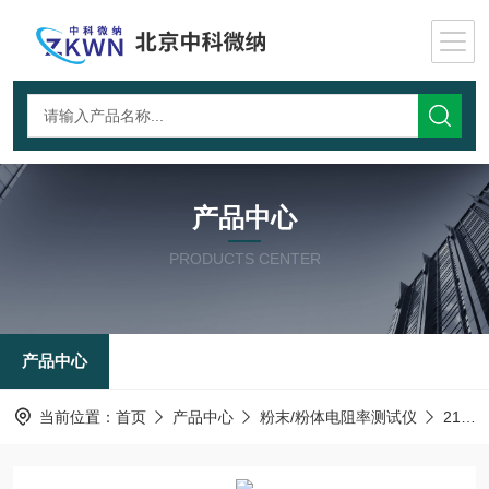
产品中心
PRODUCTS CENTER
产品中心
当前位置：
首页
产品中心
粉末/粉体电阻率测试仪
210-炭块电阻率测试仪