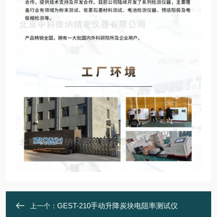
GEST-210手动升降炭块电阻率测试仪
上一个：