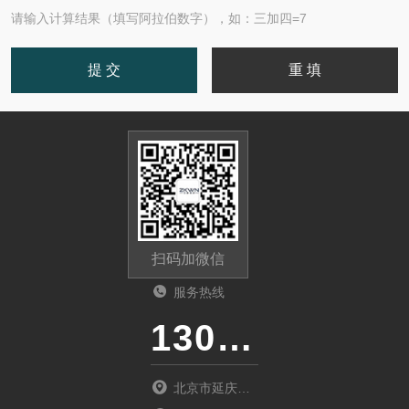
请输入计算结果（填写阿拉伯数字），如：三加四=7
扫码加微信
服务热线
13011285763
北京市延庆区