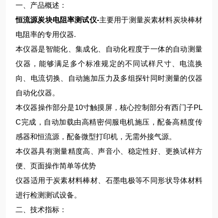
一、产品概述：
恒流源炭块电阻率测试仪-
主要用于测量炭素材料炭块棒材
电阻率的专用仪器.
本仪器是智能化、集成化、自动化程度于一体的自动测量
仪器，能够满足多个标准规定的不同试样尺寸、电流换
向、电流切换、自动施加压力及多组探针同时测量的仪器
自动化仪器。
本仪器操作部分是10寸触摸屏，核心控制部分有西门子PL
C完成，自动加载由高精密伺服电机施压，配备高精度传
感器和恒流源，配备微型打印机，无需外接气源。
本仪器具有测量精度高、声音小、稳定性好、更换试样方
便、页面操作简单等优势
仪器适用于炭素材料棒材、石墨电极等不同形状导体材料
进行检测测试设备。
二、技术指标：