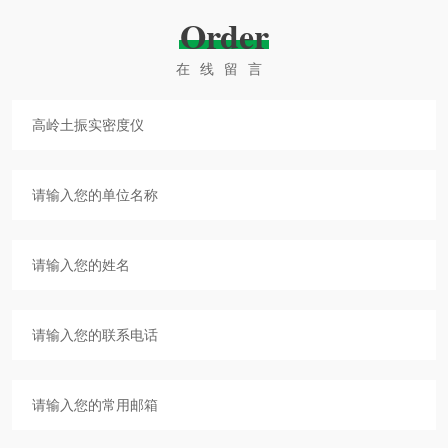
Order
在线留言