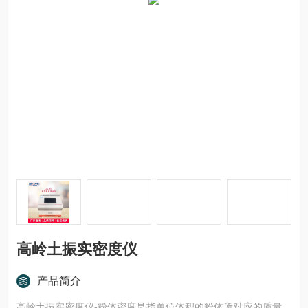
高岭土振实密度仪
产品简介
高岭土振实密度仪-粉体密度是指单位体积的粉体所对应的质量。