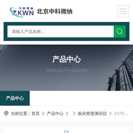
产品中心
PRODUCTS CENTER
产品中心
当前位置：
首页
产品中心
振实密度测试仪
ZS703高岭土振实密度仪