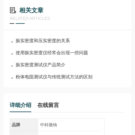
相关文章
RELATED ARTICLES
振实密度和压实密度的关系
使用振实密度仪经常会出现一些问题
振实密度测试仪产品简介
粉体电阻测试仪与传统测试方法的区别
详细介绍
在线留言
品牌
中科微纳