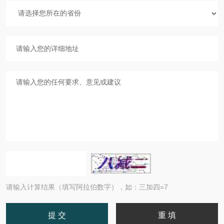
请输入计算结果（填写阿拉伯数字），如：三加四=7