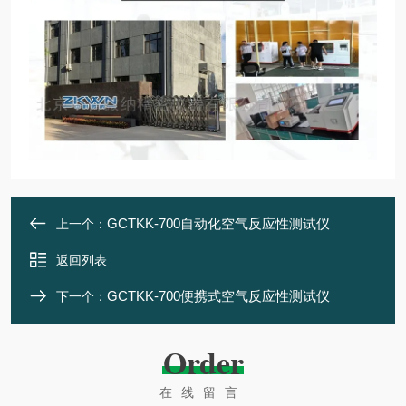
GCTKK-700自动化空气反应性测试仪
上一个：
返回列表
GCTKK-700便携式空气反应性测试仪
下一个：
Order
在线留言