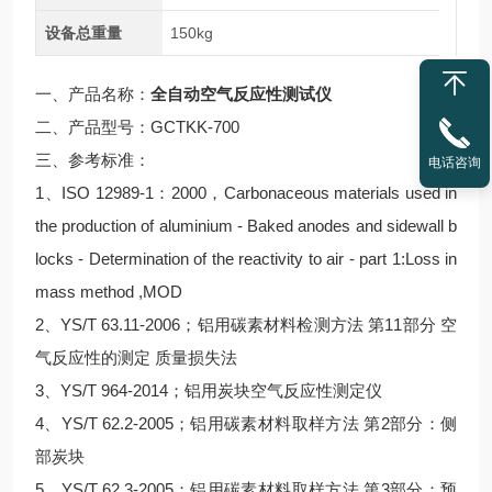
设备总重量
150kg
一、产品名称：
全自动空气反应性测试仪
二、产品型号：GCTKK-700
三、参考标准：
电话咨询
1、ISO 12989-1：2000，Carbonaceous materials used in
the production of aluminium - Baked anodes and sidewall b
locks - Determination of the reactivity to air - part 1:Loss in
mass method ,MOD
2、YS/T 63.11-2006；铝用碳素材料检测方法 第11部分 空
气反应性的测定 质量损失法
3、YS/T 964-2014；铝用炭块空气反应性测定仪
4、YS/T 62.2-2005；铝用碳素材料取样方法 第2部分：侧
部炭块
5、YS/T 62.3-2005；铝用碳素材料取样方法 第3部分：预