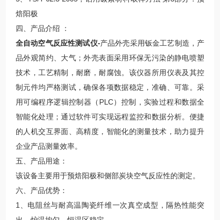
焙阳极
四、产品介绍 ：
全自动空气反应性测试仪
-
产品外壳采用钣金工艺制造，产
品外观简约、大气；外壳表面采用环保无污染的静电喷塑
技术，工艺精制，耐磨，耐腐蚀。该仪器所用仪表及其控
制元件均严格测试，确保各项数据稳定，准确、可靠。采
用可编程序逻辑控制器（PLC）控制，实验过程和数据全
智能化处理；通过软件可实现远程监控和数据分析。便捷
的人机交互界面、高精度，智能化的测量技术，助力提升
企业产品测量效率。
五、产品用途：
该设备主要用于预焙阳极和侧部炭块空气反应性的测定。
六、产品优势：
1、电阻丝与耐高温陶瓷纤维一次真空成型，隔热性能突
出，炉温均匀，恒温区稳定。