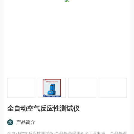
全自动空气反应性测试仪
产品简介
全自动空气反应性测试仪-产品外壳采用钣金工艺制造，产品外观