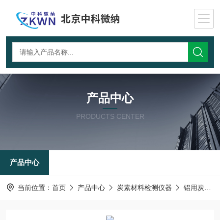
产品中心
PRODUCTS CENTER
产品中心
当前位置：
首页
产品中心
炭素材料检测仪器
铝用炭块空气反应测试仪