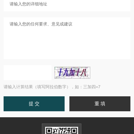
请输入计算结果（填写阿拉伯数字），如：三加四=7