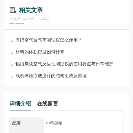
相关文章
RELATED ARTICLES
海绵空气透气率测试仪怎么使用？
材料的体积密度如何计算
铝用炭块空气反应性测定仪的使用要点与日常维护
浅析球压痕硬度计的结构组成及原理
详细介绍
在线留言
品牌
中科微纳