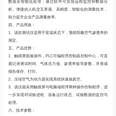
数据全智能化处理；通过软件可实现远程监控和数据分
析。便捷的人机交互界面、高精度，智能化的测量技术，
助力提升企业产品测量效率。
四、产品用途：
1、该款测试仪适用于室温状态下，预焙阳极空气渗透率的
测定。
五、产品优势：
1、触摸屏面板操作，PLC可编程序控制器控制中心，可直
观记录测试时间、气体压力值、渗透率值等参数，并形成
报告保存、打印。
2、压缩空气为动力源实现系统快速抽真空。
3、该仪器采用触摸屏与电脑端程序两种操作控制程序，进
一步实现对试验进程、设备运行状态、试验数据的监控与
处理。
六、技术参数：