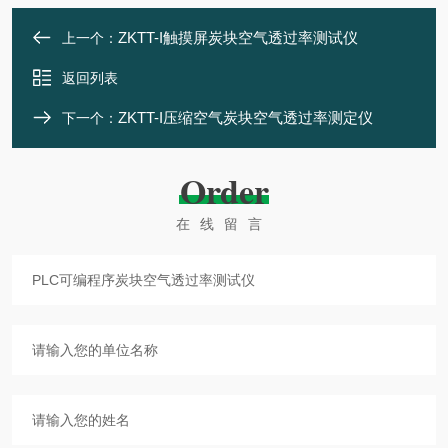
ZKTT-I触摸屏炭块空气透过率测试仪
上一个：
返回列表
ZKTT-I压缩空气炭块空气透过率测定仪
下一个：
Order
在线留言