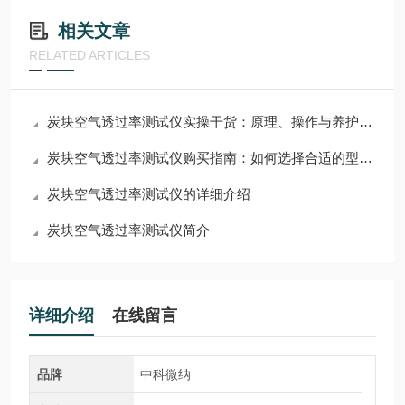
相关文章
RELATED ARTICLES
炭块空气透过率测试仪实操干货：原理、操作与养护技巧
炭块空气透过率测试仪购买指南：如何选择合适的型号和品牌
炭块空气透过率测试仪的详细介绍
炭块空气透过率测试仪简介
详细介绍
在线留言
品牌
中科微纳