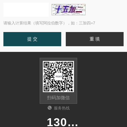
请输入计算结果（填写阿拉伯数字），如：三加四=7
扫码加微信
服务热线
13011285763