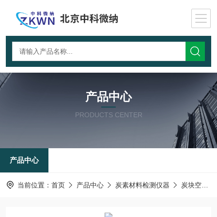
产品中心
PRODUCTS CENTER
产品中心
当前位置：
首页
产品中心
炭素材料检测仪器
炭块空气透过率测试仪