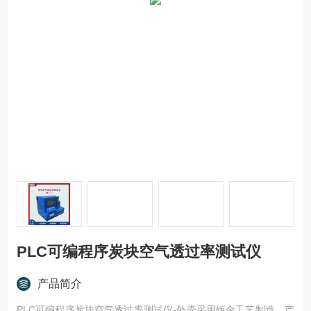
PLC可编程序炭块空气透过率测试仪
产品简介
PLC可编程序炭块空气透过率测试仪-外壳采用钣金工艺制造，产