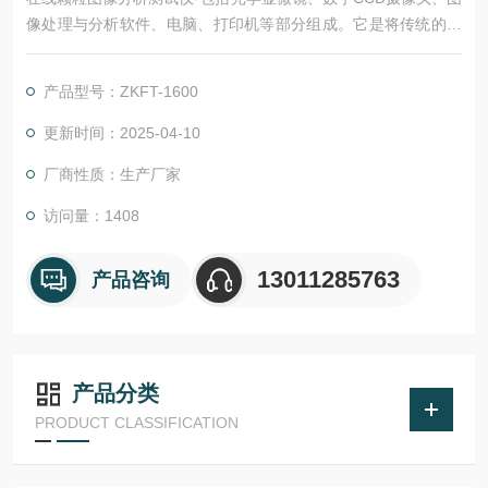
像处理与分析软件、电脑、打印机等部分组成。它是将传统的显
微测量方法与现代的图像处理技术结合的产物。
产品型号：ZKFT-1600
更新时间：2025-04-10
厂商性质：生产厂家
访问量：1408
13011285763
产品咨询
产品分类
PRODUCT CLASSIFICATION