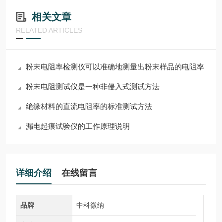
相关文章
RELATED ARTICLES
粉末电阻率检测仪可以准确地测量出粉末样品的电阻率
粉末电阻测试仪是一种非侵入式测试方法
绝缘材料的直流电阻率的标准测试方法
漏电起痕试验仪的工作原理说明
详细介绍
在线留言
品牌
中科微纳