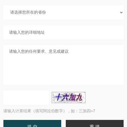
请输入计算结果（填写阿拉伯数字），如：三加四=7