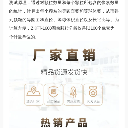
测试原理：通过对颗粒数量和每个颗粒所包含的像素数量
的统计，计算出每个颗粒的等圆面积和等球体积，从而得
到颗粒的等圆面积直径、等球体积直径以及长径比等。为
计算方便，ZKFT-1600图像颗粒分析仪是以100个像素为一
个计量单位的。