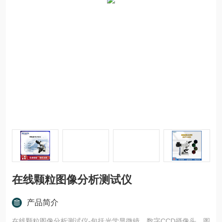
在线颗粒图像分析测试仪
产品简介
在线颗粒图像分析测试仪-包括光学显微镜、数字CCD摄像头、图