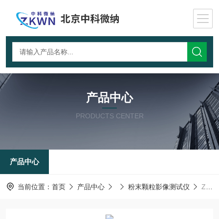
产品中心
PRODUCTS CENTER
产品中心
当前位置：
首页
产品中心
粉末颗粒影像测试仪
ZKFT-1600在线颗粒图像分析测试仪