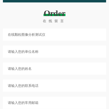
Order
在线留言