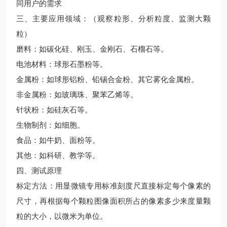
同用户的需求
三、主要应用领域：（观察粒形、分析粒度、监测大颗
粒）
磨料：如碳化硅、刚玉、金刚石、石榴石等。
电池材料：球形石墨粉等。
金属粉：如球形铝粉、铅锡合金粉、其它雾化金属粉。
非金属粉：如玻璃珠、聚苯乙烯等。
针状粉：如硅灰石等。
生物制剂：如细胞。
食品：如牛奶、面粉等。
其他：如科研、教学等。
四、测试原理
标定方法：用显微镜专用标准刻度尺直接标定每个像素的
尺寸，再根据每个颗粒图像面积所占的像素多少来度量颗
粒的大小，以微米为单位。