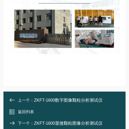
ZKFT-1600数字图像颗粒分析测试仪
上一个：
返回列表
ZKFT-1600显微颗粒图像分析测试仪
下一个：