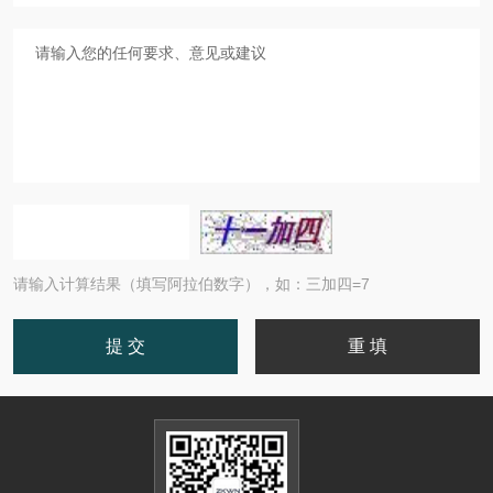
请输入计算结果（填写阿拉伯数字），如：三加四=7