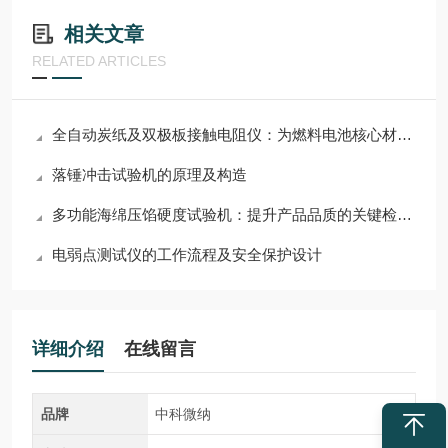
相关文章
RELATED ARTICLES
全自动炭纸及双极板接触电阻仪：为燃料电池核心材料性能勾勒清晰图景
落锤冲击试验机的原理及构造
多功能海绵压馅硬度试验机：提升产品品质的关键检测设备
电弱点测试仪的工作流程及安全保护设计
详细介绍
在线留言
品牌
中科微纳