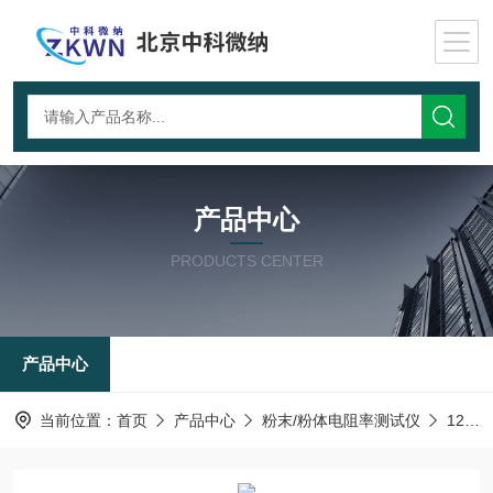
产品中心
PRODUCTS CENTER
产品中心
当前位置：
首页
产品中心
粉末/粉体电阻率测试仪
126T-粉尘层电阻率测定仪