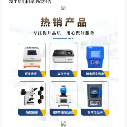
粉尘层电阻率测试报告