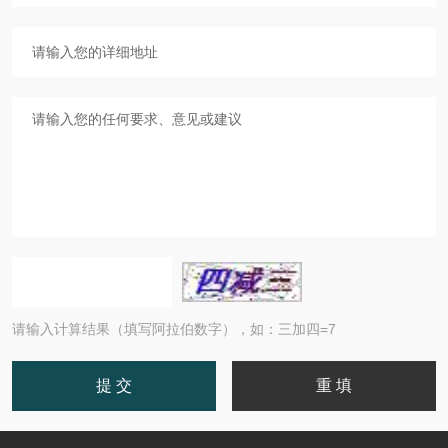
请输入计算结果（填写阿拉伯数字），如：三加四=7