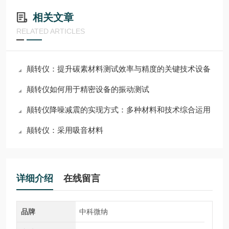
相关文章
RELATED ARTICLES
颠转仪：提升碳素材料测试效率与精度的关键技术设备
颠转仪如何用于精密设备的振动测试
颠转仪降噪减震的实现方式：多种材料和技术综合运用
颠转仪：采用吸音材料
详细介绍
在线留言
品牌
中科微纳