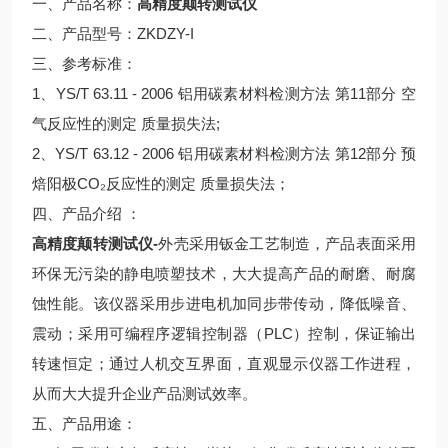
一、产品名称：
高精度颠转测试仪
二、产品型号：ZKDZY-I
三、参考标准：
1、YS/T 63.11 - 2006 铝用碳素材料检测方法 第11部分 空
气反应性的测定 质量损失法;
2、YS/T 63.12 - 2006 铝用碳素材料检测方法 第12部分 预
焙阳极CO₂反应性的测定 质量损失法；
四、产品介绍 ：
高精度颠转测试仪-
外壳采用钣金工艺制造，产品表面采用
环保无污染的静电喷塑技术，大大提高产品的耐磨、耐腐
蚀性能。该仪器采用步进电机加同步带传动，降低噪音、
震动；采用可编程序逻辑控制器（PLC）控制，保证输出
转速恒定；通过人机交互界面，直观显示仪器工作进程，
从而大大提升企业产品测试效率。
五、产品用途：