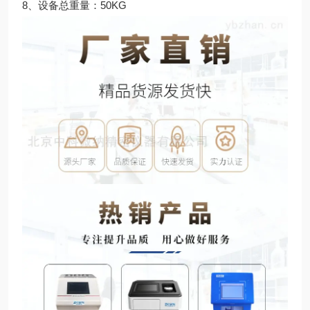
8、设备总重量：50KG