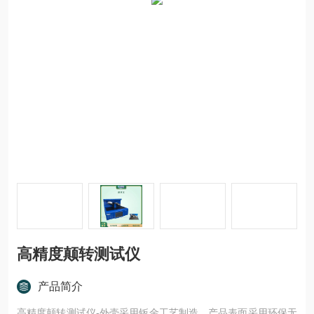
高精度颠转测试仪
产品简介
高精度颠转测试仪-外壳采用钣金工艺制造，产品表面采用环保无