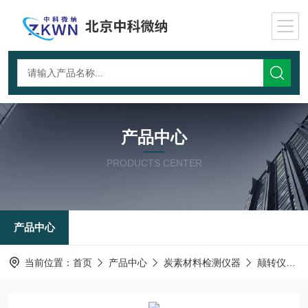
产品中心
PRODUCTS CENTER
产品中心
当前位置：
首页
产品中心
炭素材料检测仪器
颠转仪