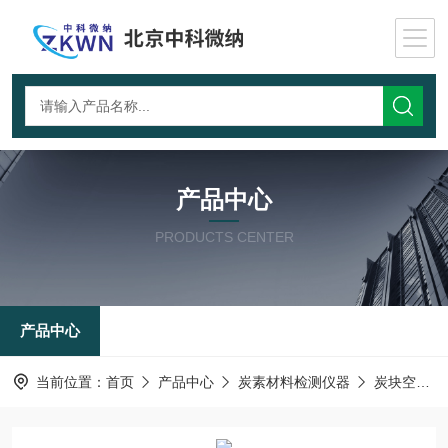
产品中心
PRODUCTS CENTER
产品中心
当前位置：
首页
产品中心
炭素材料检测仪器
炭块空气透过率测试仪