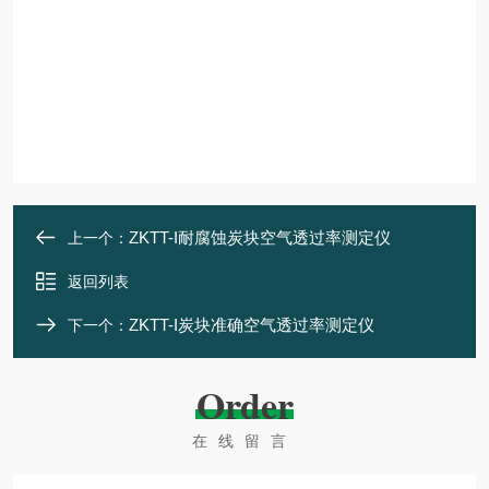
ZKTT-I耐腐蚀炭块空气透过率测定仪
上一个：
返回列表
ZKTT-I炭块准确空气透过率测定仪
下一个：
Order
在线留言