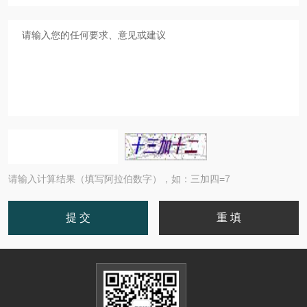
请输入计算结果（填写阿拉伯数字），如：三加四=7