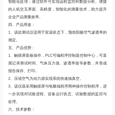
智能化处理；通过软件可实现远程监控和数据分析。便捷
的人机交互界面、高精度，智能化的测量技术，助力提升
企业产品测量效率。
四、产品用途：
1、该款测试仪适用于室温状态下，预焙阳极空气渗透率的
测定。
五、产品优势：
1、触摸屏面板操作，PLC可编程序控制器控制中心，可直
观记录测试时间、气体压力值、渗透率值等参数，并形成
报告保存、打印。
2、压缩空气为动力源实现系统快速抽真空。
3、该仪器采用触摸屏与电脑端程序两种操作控制程序，进
一步实现对试验进程、设备运行状态、试验数据的监控与
处理。
六、技术参数：