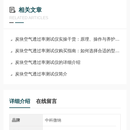
相关文章
RELATED ARTICLES
炭块空气透过率测试仪实操干货：原理、操作与养护技巧
炭块空气透过率测试仪购买指南：如何选择合适的型号和品牌
炭块空气透过率测试仪的详细介绍
炭块空气透过率测试仪简介
详细介绍
在线留言
品牌
中科微纳