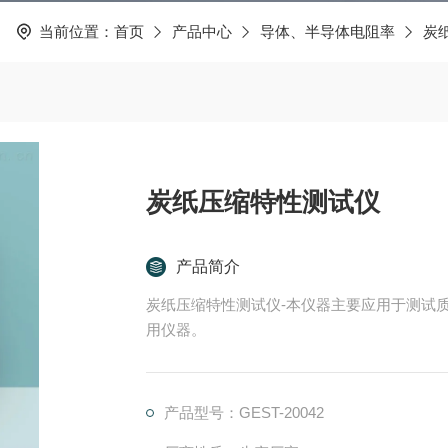
当前位置：
首页
产品中心
导体、半导体电阻率
炭
炭纸压缩特性测试仪
产品简介
炭纸压缩特性测试仪-本仪器主要应用于测试
用仪器。
产品型号：GEST-20042