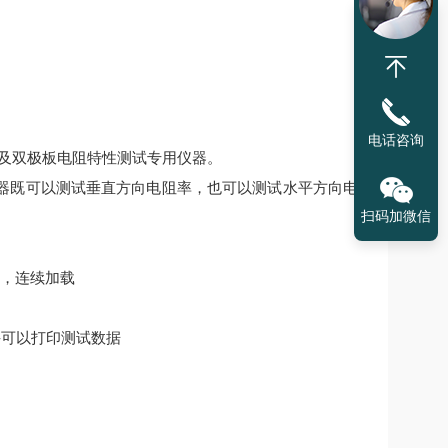
电话咨询
及双极板电阻特性测试专用仪器。
器既可以测试垂直方向电阻率，也可以测试水平方向电
扫码加微信
音，连续加载
并可以打印测试数据