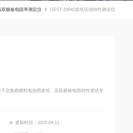
纸双极板电阻率测定仪
GEST-20042炭纸压缩特性测试仪
质子交换膜燃料电池用炭纸、及双极板电阻特性测试专
更新时间：2025-04-11