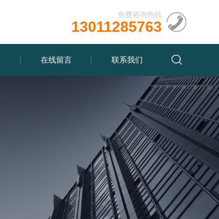
免费咨询热线
13011285763
质
在线留言
联系我们