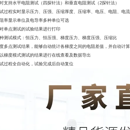
同时支持水平电阻测试（四探针法）和垂直电阻测试（2探针法）
测试过程实时显示压力、压强、压缩厚度、压缩率、电压、电阻、电
电阻率显示单位及电导率多种单位可选
可对单点测试的试验结果进行打印
多种测试模式：恒压力、恒压强、梯度压力、梯度压强、压缩比
梯度多点测试结果，能够自动统计各梯度之间的电阻差值，并自动计
可以梯度模式测试的结果进行在线查看及数据导出
测试过程全自动化，试验完成后自动复位