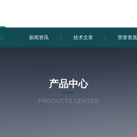
心
新闻资讯
技术文章
荣誉资
产品中心
PRODUCTS CENTER