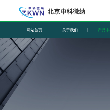
网站首页
关于我们
产品中