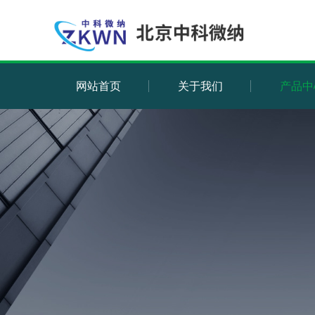
网站首页
关于我们
产品中