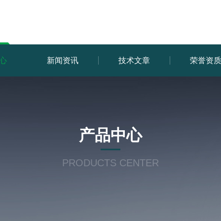
心
新闻资讯
技术文章
荣誉资
产品中心
PRODUCTS CENTER