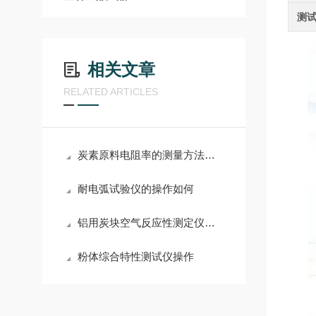
测试
相关文章
RELATED ARTICLES
炭素原料电阻率的测量方法应用及影响因素
耐电弧试验仪的操作如何
铝用炭块空气反应性测定仪的使用要点与日常维护
粉体综合特性测试仪操作