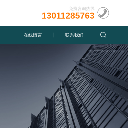
免费咨询热线
13011285763
质
在线留言
联系我们