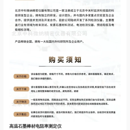
高温石墨棒材电阻率测定仪