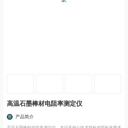
高温石墨棒材电阻率测定仪
产品简介
高温石墨棒材电阻率测定仪，本仪器核心技术指标按照标准要求