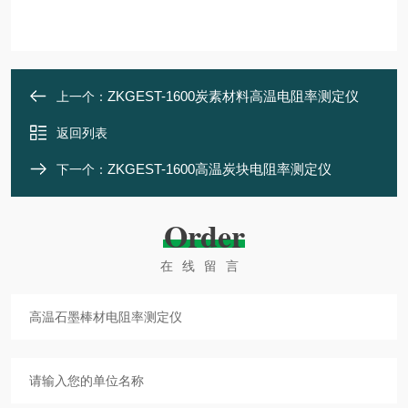
ZKGEST-1600炭素材料高温电阻率测定仪
上一个：
返回列表
ZKGEST-1600高温炭块电阻率测定仪
下一个：
Order
在线留言