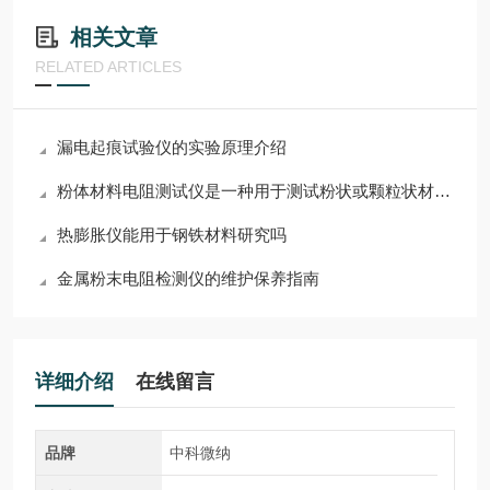
相关文章
RELATED ARTICLES
漏电起痕试验仪的实验原理介绍
粉体材料电阻测试仪是一种用于测试粉状或颗粒状材料电阻率的设备
热膨胀仪能用于钢铁材料研究吗
金属粉末电阻检测仪的维护保养指南
详细介绍
在线留言
品牌
中科微纳