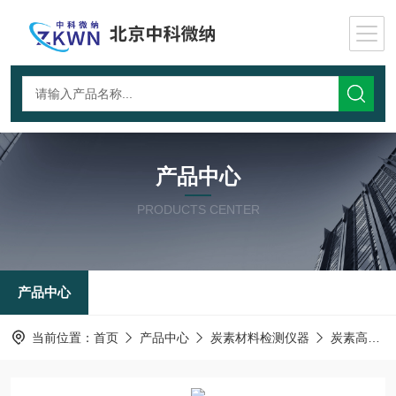
产品中心
PRODUCTS CENTER
产品中心
当前位置：
首页
产品中心
炭素材料检测仪器
炭素高温热态电阻率测试仪