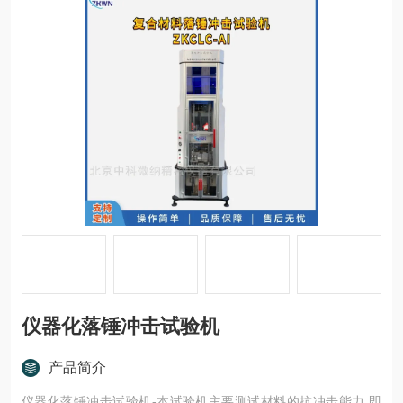
仪器化落锤冲击试验机
产品简介
仪器化落锤冲击试验机-本试验机主要测试材料的抗冲击能力,即