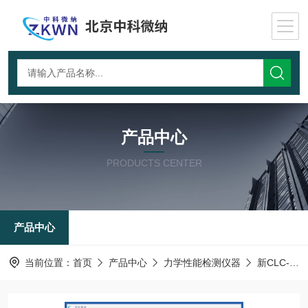
产品中心
PRODUCTS CENTER
产品中心
当前位置：
首页
产品中心
力学性能检测仪器
新CLC-AI-落锤冲击试验机