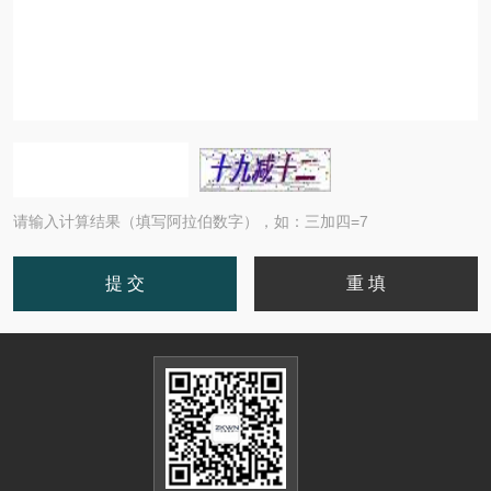
请输入计算结果（填写阿拉伯数字），如：三加四=7