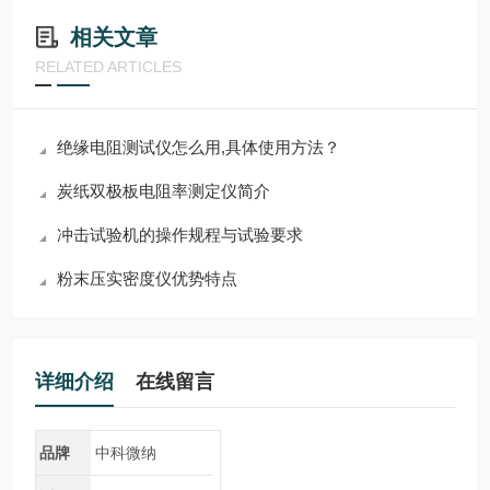
相关文章
RELATED ARTICLES
绝缘电阻测试仪怎么用,具体使用方法？
炭纸双极板电阻率测定仪简介
冲击试验机的操作规程与试验要求
粉末压实密度仪优势特点
详细介绍
在线留言
品牌
中科微纳