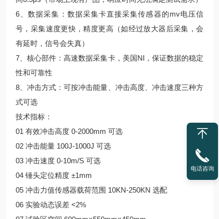
6、数据采集：数据采集卡直接采集传感器的mv电压信
号，采集速度更快，精度更高（如经过放大器后采集，会
有延时，信号会失真）
7、核心部件：高速数据采集卡，美国NI，保证数据的稳定
性和可靠性
8、冲击方式：可按冲击能量、冲击高度、冲击速度三种方
式可选
技术指标：
01 有效冲击高度 0-2000mm 可选
02 冲击能量 100J-1000J 可选
03 冲击速度 0-10m/S 可选
电话咨询
04 锤头定位精度 ±1mm
05 冲击力值传感器载荷范围 10KN-250KN 选配
06 实验动态误差 <2%