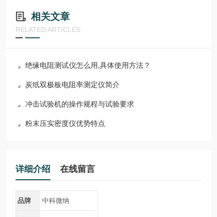
相关文章
RELATED ARTICLES
绝缘电阻测试仪怎么用,具体使用方法？
炭纸双极板电阻率测定仪简介
冲击试验机的操作规程与试验要求
粉末压实密度仪优势特点
详细介绍
在线留言
品牌
中科微纳