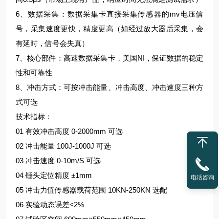
6、数据采集：数据采集卡直接采集传感器的mv电压信
号，采集速度更快，精度更高（如经过放大器后采集，会
有延时，信号会失真）
7、核心部件：高速数据采集卡，美国NI，保证数据的稳定
性和可靠性
8、冲击方式：可按冲击能量、冲击高度、冲击速度三种方
式可选
技术指标：
01 有效冲击高度 0-2000mm 可选
02 冲击能量 100J-1000J 可选
03 冲击速度 0-10m/S 可选
04 锤头定位精度 ±1mm
电话咨询
05 冲击力值传感器载荷范围 10KN-250KN 选配
06 实验动态误差<2%