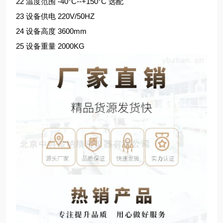
22 温度范围 -40°C--+150°C 选配
23 设备供电 220V/50HZ
24 设备高度 3600mm
25 设备重量 2000KG