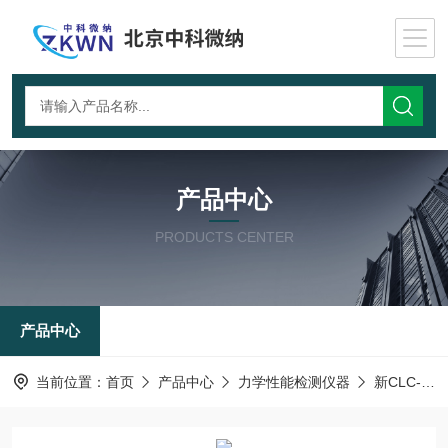
产品中心
PRODUCTS CENTER
产品中心
当前位置：
首页
产品中心
力学性能检测仪器
新CLC-AI-落锤冲击试验机