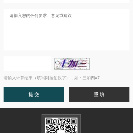
请输入计算结果（填写阿拉伯数字），如：三加四=7