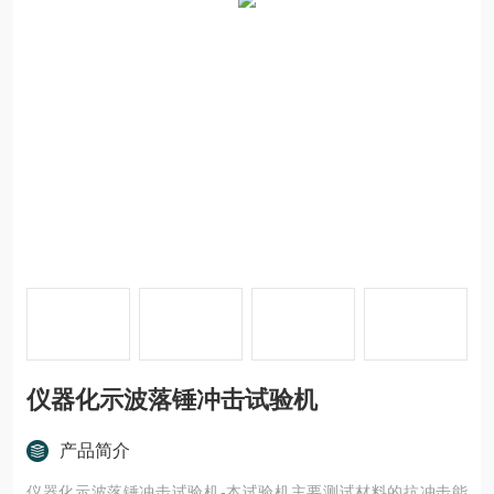
仪器化示波落锤冲击试验机
产品简介
仪器化示波落锤冲击试验机-本试验机主要测试材料的抗冲击能