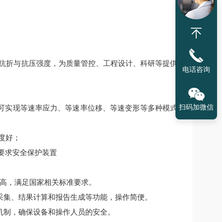
抗折与抗压强度，为质量管控、工程设计、科研等提供
电话咨询
扫码加微信
可实现等速率应力、等速率位移、等速变形等多种模式
度好；
要求安全保护装置
更高，满足国家相关标准要求。
采集、结果计算和报告生成等功能，操作简便。
机制，确保设备和操作人员的安全。