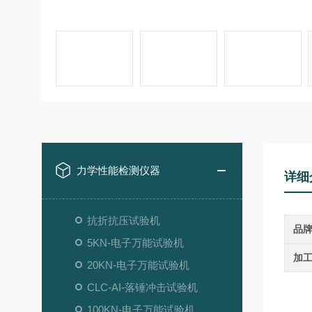
力学性能检测仪器
详细
抗折抗压试验机
品
5KN-电子万能试验机
加
20KN-电子万能试验机
CLC-AI-落锤冲击试验机
100KN-电子万能试验机