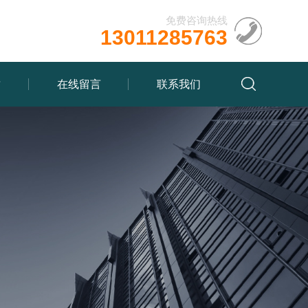
免费咨询热线
13011285763
质
在线留言
联系我们