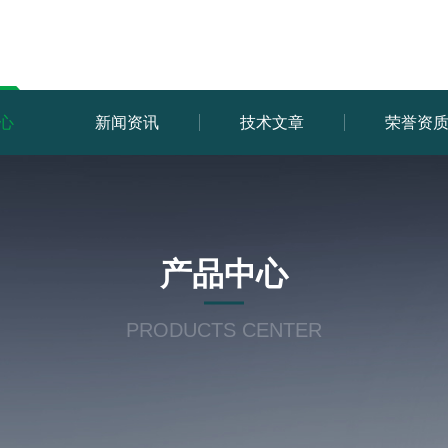
心
新闻资讯
技术文章
荣誉资
产品中心
PRODUCTS CENTER