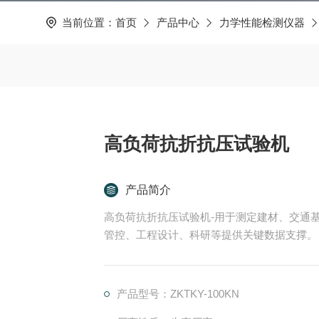
当前位置：
首页
产品中心
力学性能检测仪器
高负荷抗折抗压试验机
产品简介
高负荷抗折抗压试验机-用于测定建材、交通
管控、工程设计、科研等提供关键数据支撑。
产品型号：ZKTKY-100KN