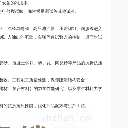
了设备的利用率。
进行劈裂试验、弹性模量测试等其他试验。
路，流经单向阀、高压滤油器、压差阀组、伺服阀进入
制进入油缸的流量，实现等速试验力的控制，进而对试
泥胶砂、混凝土试块、砖、瓦、陶瓷砖等产品的抗折抗压
料验收、工程竣工质量检测，保障建筑结构安全；
保建材、复合材料）的力学性能研究，以及学生材料力学
材料的抗折抗压性能，优化产品配方与生产工艺。