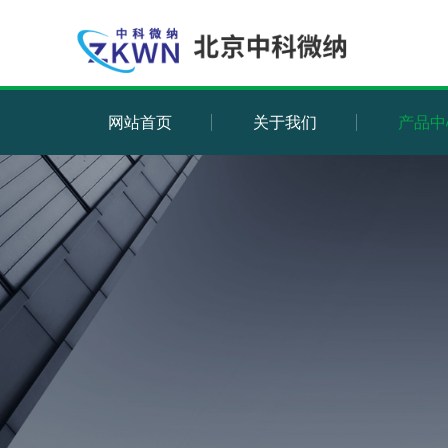
网站首页
关于我们
产品中