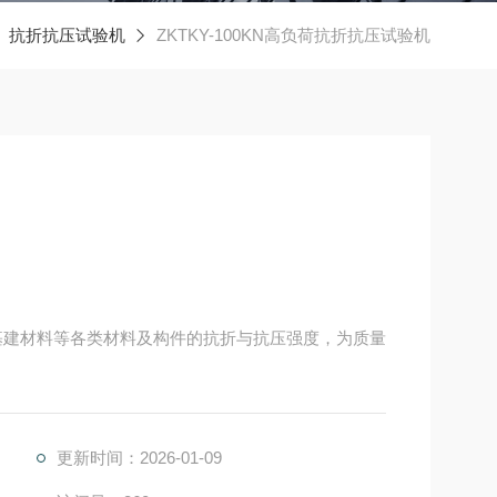
抗折抗压试验机
ZKTKY-100KN高负荷抗折抗压试验机
基建材料等各类材料及构件的抗折与抗压强度，为质量
更新时间：2026-01-09