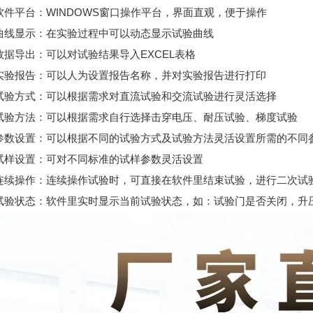
、软件平台：WINDOWS窗口操作平台，界面直观，便于操作
、曲线显示：在实验过程中可以动态显示试验曲线
数据导出：可以对试验结果导入EXCEL表格
、实验报告：可以人为设置报告名称，并对实验报告进行打印
、试验方式：可以根据需求对直流试验和交流试验进行灵活选择
、试验方法：可以根据需求自行选择击穿电压、耐压试验、梯度试验
、参数设置：可以根据不同的试验方式及试验方法灵活设置所需的不同
、试样设置：可对不同标准的试样参数灵活设置
、连续操作：连续操作试验时，可直接在软件里结束试验，进行二次试
、试验状态：软件里实时显示当前试验状态，如：试验门是否关闭，升