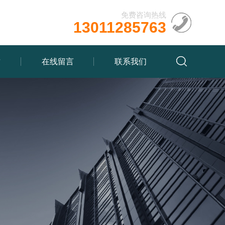
免费咨询热线
13011285763
质
在线留言
联系我们