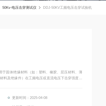
50Kv-电压击穿测试仪
DDJ-50KV工频电压击穿试验机
用于固体绝缘材料（如：塑料、橡胶、层压材料、薄
材料及绝缘件）在工频电压或直流电压下击穿强度和
更新时间：2025-04-08