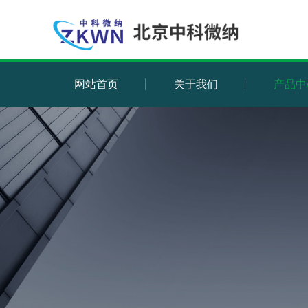
网站首页
关于我们
产品中