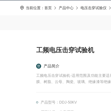
当前位置：
首页
产品中心
电压击穿试验仪
工频电压击穿试验机
产品简介
工频电压击穿试验机-适用范围及功能主要适
膜、树脂、云母、陶瓷、玻璃、绝缘漆等绝缘
耐电压的测试。
产品型号：DDJ-50KV