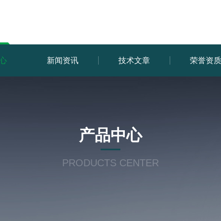
心
新闻资讯
技术文章
荣誉资
产品中心
PRODUCTS CENTER