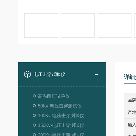
电压击穿试验仪
详细
高温耐压试验仪
品
50Kv-电压击穿测试仪
产
100Kv-电压击穿测试仪
输
150Kv-电压击穿测试仪
200Kv-电压击穿测试仪