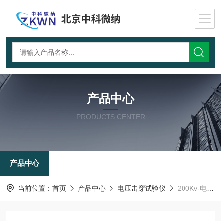
产品中心
PRODUCTS CENTER
产品中心
当前位置：
首页
产品中心
电压击穿试验仪
200Kv-电压击穿测试仪