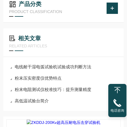
产品分类
PRODUCT CLASSIFICATION
相关文章
RELATED ARTICLES
电线耐干湿电弧试验机试验成功判断方法
粉末压实密度仪优势特点
粉末电阻测试仪校准技巧：提升测量精度
高低温试验台简介
电话咨询