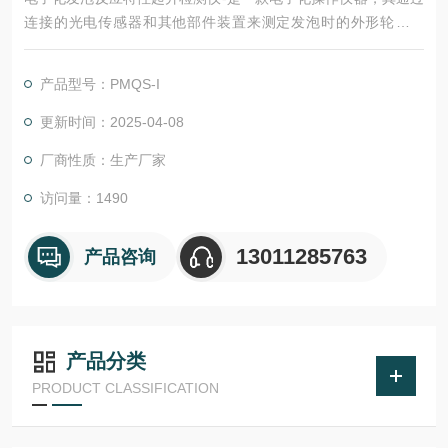
连接的光电传感器和其他部件装置来测定发泡时的外形轮廓变
形，反应温度变化，发泡压力变化和极化变化。
产品型号：PMQS-I
更新时间：2025-04-08
厂商性质：生产厂家
访问量：1490
13011285763
产品咨询
产品分类
PRODUCT CLASSIFICATION