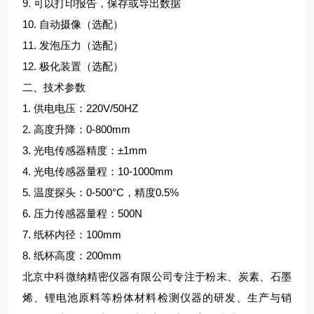
9. 可以打印报告，保存或导出数据
10. 自动摄像（选配）
11. 发泡压力（选配）
12. 极化装置（选配）
二、技术参数
1. 供电电压：220V/50HZ
2. 高度升降：0-800mm
3. 光电传感器精度：±1mm
4. 光电传感器量程：10-1000mm
5. 温度探头：0-500°C，精度0.5%
6. 压力传感器量程：500N
7. 纸杯内径：100mm
8. 纸杯高度：200mm
北京中科微纳精密仪器有限公司专注于粉末、炭素、石墨
烯、锂电池原料等粉体材料检测仪器的研发、生产与销