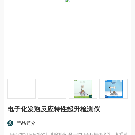
电子化发泡反应特性起升检测仪
产品简介
电子化发泡反应特性起升检测仪-是一款电子化操作仪器，其通过