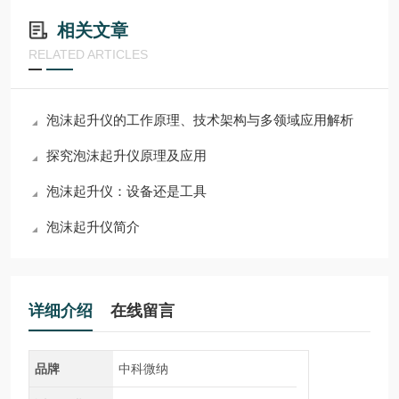
相关文章
RELATED ARTICLES
泡沫起升仪的工作原理、技术架构与多领域应用解析
探究泡沫起升仪原理及应用
泡沫起升仪：设备还是工具
泡沫起升仪简介
详细介绍
在线留言
品牌
中科微纳