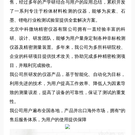
售，经过多年的产学研结合与用户的应用总结，累积开发
了一系列专注于粉体材料检测的仪器，能够为炭素、石
墨、锂电行业检测试验室提供全套解决方案。
北京中科微纳精密仪器有限公司拥有一直经验丰富的科
研、设计、研发团队，能够为用户量身定制各种非标检测
仪器及精密测量装置。多年来，我公司为多所科研院校、
企业的科研项目提供技术攻关，协助完成多种精密检测项
目，并顺利完成验收。
我公司所研发的仪器产品，基于智能化、自动化为目标，
利用先进的技术，为用户提高工作效率、降低人为因素导
致的测量误差，提高了设备的可靠性，保证了测试的重复
性。
我公司用户遍布全国各地，产品并出口海外市场，拥有*的
售后服务体系，为用户的使用提供保障