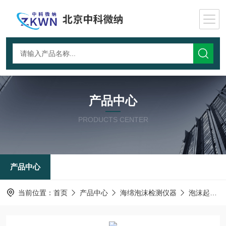
产品中心
PRODUCTS CENTER
产品中心
当前位置：
首页
产品中心
海绵泡沫检测仪器
泡沫起升仪