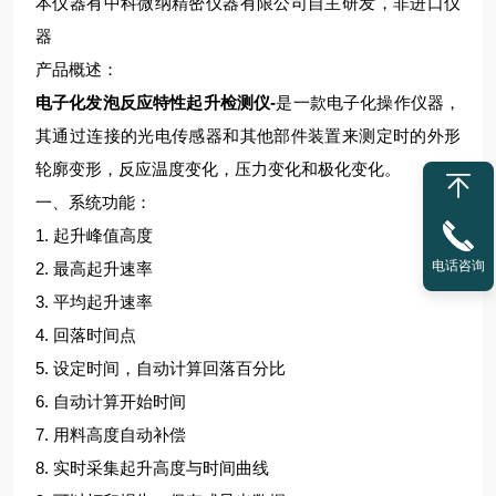
本仪器有中科微纳精密仪器有限公司自主研发，非进口仪
器
产品概述：
电子化发泡反应特性起升检测仪-
是一款电子化操作仪器，
其通过连接的光电传感器和其他部件装置来测定时的外形
轮廓变形，反应温度变化，压力变化和极化变化。
一、系统功能：
1. 起升峰值高度
电话咨询
2. 最高起升速率
3. 平均起升速率
4. 回落时间点
5. 设定时间，自动计算回落百分比
6. 自动计算开始时间
7. 用料高度自动补偿
8. 实时采集起升高度与时间曲线