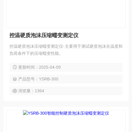
控温硬质泡沫压缩蠕变测定仪
控温硬质泡沫压缩蠕变测定仪-主要用于测试硬质泡沫在温度和
负荷条件下的压缩蠕变性能。
更新时间：2025-04-09
产品型号：YSRB-300
浏览量：1364