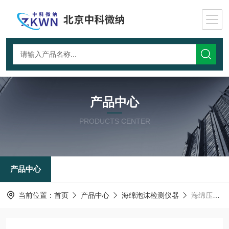
产品中心
PRODUCTS CENTER
产品中心
当前位置：
首页
产品中心
海绵泡沫检测仪器
海绵压缩蠕变测试仪