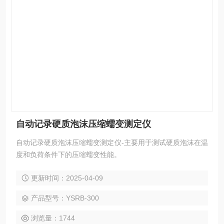
自动记录硬质泡沫压缩蠕变测定仪
自动记录硬质泡沫压缩蠕变测定仪-主要用于测试硬质泡沫在温
度和负荷条件下的压缩蠕变性能。
更新时间：2025-04-09
产品型号：YSRB-300
浏览量：1744