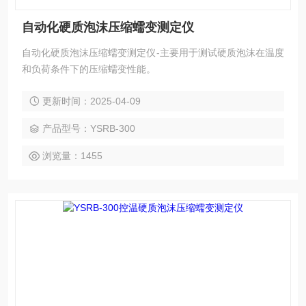
自动化硬质泡沫压缩蠕变测定仪
自动化硬质泡沫压缩蠕变测定仪-主要用于测试硬质泡沫在温度
和负荷条件下的压缩蠕变性能。
更新时间：2025-04-09
产品型号：YSRB-300
浏览量：1455