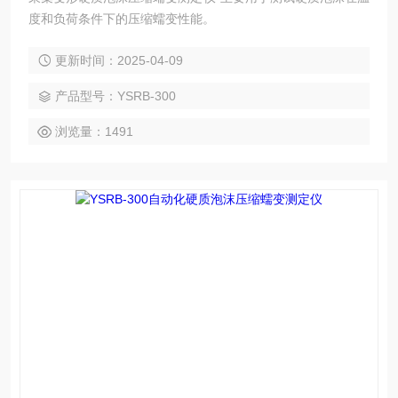
度和负荷条件下的压缩蠕变性能。
更新时间：2025-04-09
产品型号：YSRB-300
浏览量：1491