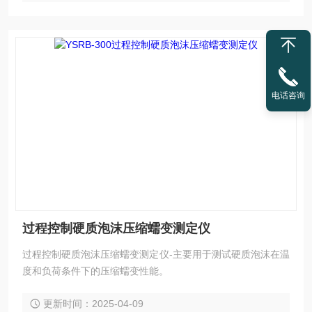
电话咨询
过程控制硬质泡沫压缩蠕变测定仪
过程控制硬质泡沫压缩蠕变测定仪-主要用于测试硬质泡沫在温
度和负荷条件下的压缩蠕变性能。
更新时间：2025-04-09