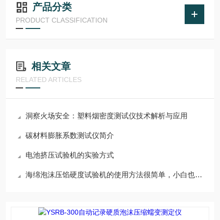
产品分类
PRODUCT CLASSIFICATION
相关文章
RELATED ARTICLES
洞察火场安全：塑料烟密度测试仪技术解析与应用
碳材料膨胀系数测试仪简介
电池挤压试验机的实验方式
海绵泡沫压馅硬度试验机的使用方法很简单，小白也能看懂