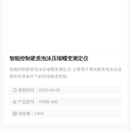
智能控制硬质泡沫压缩蠕变测定仪
智能控制硬质泡沫压缩蠕变测定仪-主要用于测试硬质泡沫在温
度和负荷条件下的压缩蠕变性能。
更新时间：2025-04-09
产品型号：YSRB-300
浏览量：1404