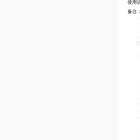
使用
备注