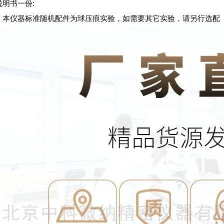
说明书一份:
：本仪器标准随机配件为球压痕实验，如需要其它实验，请另行选配