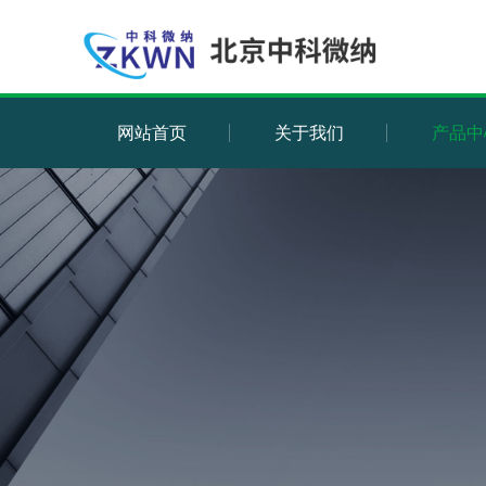
网站首页
关于我们
产品中