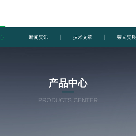
心
新闻资讯
技术文章
荣誉资
产品中心
PRODUCTS CENTER