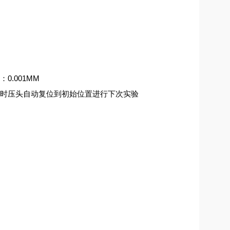
.001MM
同时压头自动复位到初始位置进行下次实验