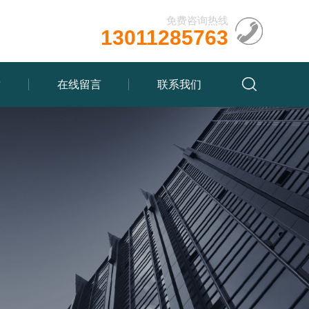
免费咨询热线
13011285763
质
在线留言
联系我们