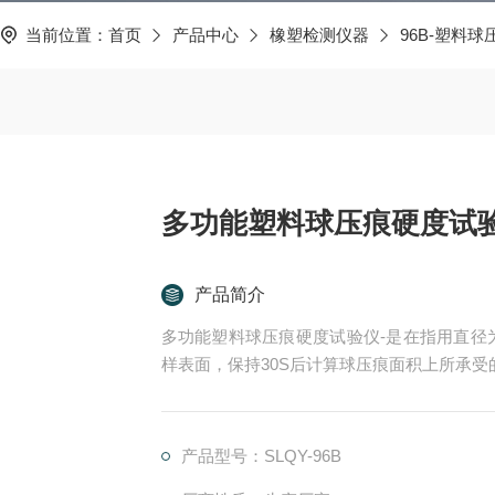
当前位置：
首页
产品中心
橡塑检测仪器
96B-塑料
多功能塑料球压痕硬度试
产品简介
多功能塑料球压痕硬度试验仪-是在指用直径
样表面，保持30S后计算球压痕面积上所承受
产品型号：SLQY-96B