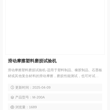
滑动摩擦塑料磨损试验机
滑动摩擦塑料磨损试验机-适用于塑料制品、橡胶制品、石墨板
材或其他复合材料的滑动摩擦，磨损性能测试，也可对试验中
试样的磨擦力、磨擦系数和磨损量进行测定。
更新时间：2025-04-09
产品型号：M-200A
浏览量：1689