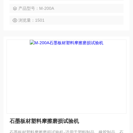
产品型号：M-200A
浏览量：1501
石墨板材塑料摩擦磨损试验机
石墨板材塑料摩擦磨损试验机-适用于塑料制品、橡胶制品、石