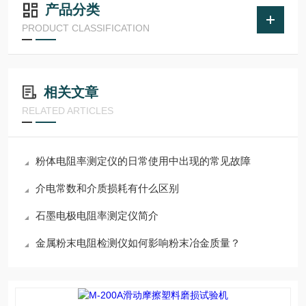
产品分类
PRODUCT CLASSIFICATION
相关文章
RELATED ARTICLES
粉体电阻率测定仪的日常使用中出现的常见故障
介电常数和介质损耗有什么区别
石墨电极电阻率测定仪简介
金属粉末电阻检测仪如何影响粉末冶金质量？