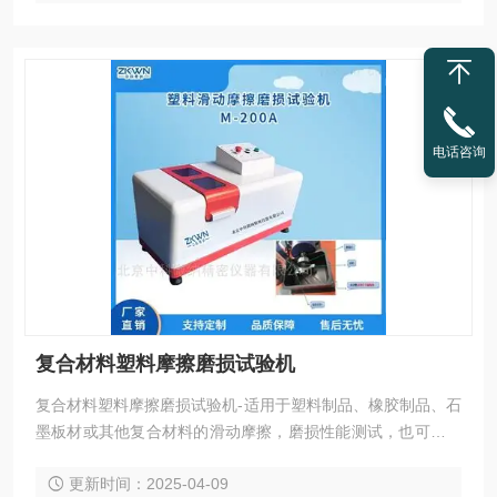
电话咨询
复合材料塑料摩擦磨损试验机
复合材料塑料摩擦磨损试验机-适用于塑料制品、橡胶制品、石
墨板材或其他复合材料的滑动摩擦，磨损性能测试，也可对试
验中试样的磨擦力、磨擦系数和磨损量进行测定。
更新时间：2025-04-09