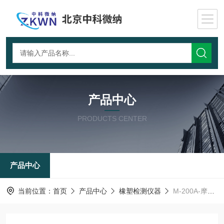
产品中心
PRODUCTS CENTER
产品中心
当前位置：
首页
产品中心
橡塑检测仪器
M-200A-摩擦磨损试验机