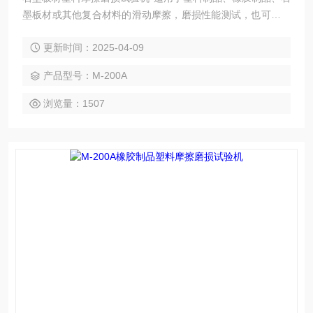
墨板材或其他复合材料的滑动摩擦，磨损性能测试，也可对试
验中试样的磨擦力、磨擦系数和磨损量进行测定。
更新时间：2025-04-09
产品型号：M-200A
浏览量：1507