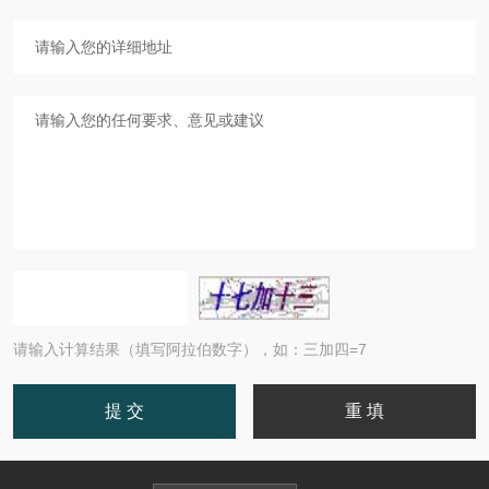
请输入计算结果（填写阿拉伯数字），如：三加四=7