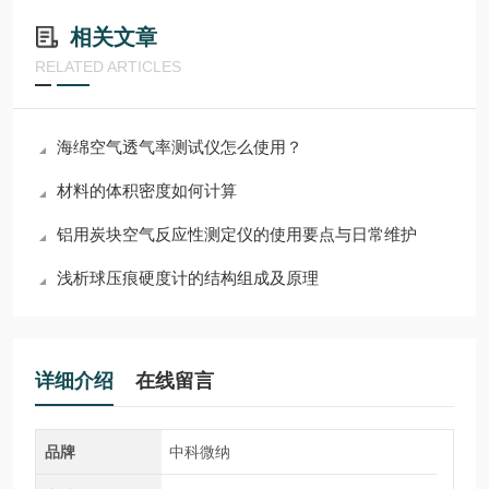
相关文章
RELATED ARTICLES
海绵空气透气率测试仪怎么使用？
材料的体积密度如何计算
铝用炭块空气反应性测定仪的使用要点与日常维护
浅析球压痕硬度计的结构组成及原理
详细介绍
在线留言
品牌
中科微纳