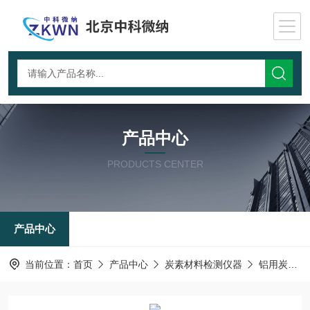
产品中心
PRODUCTS CENTER
产品中心
当前位置：
首页
产品中心
炭素材料检测仪器
铝用炭块空气反应测试仪