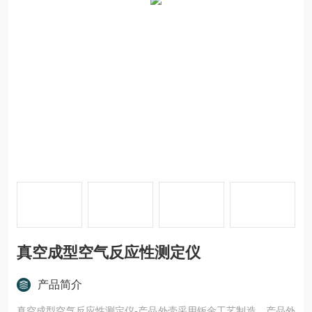
真空成型空气反应性测定仪
产品简介
真空成型空气反应性测定仪-产品外壳采用钣金工艺制造，产品外