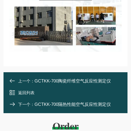
GCTKK-700陶瓷纤维空气反应性测定仪
上一个：
返回列表
GCTKK-700隔热性能空气反应性测定仪
下一个：
Order