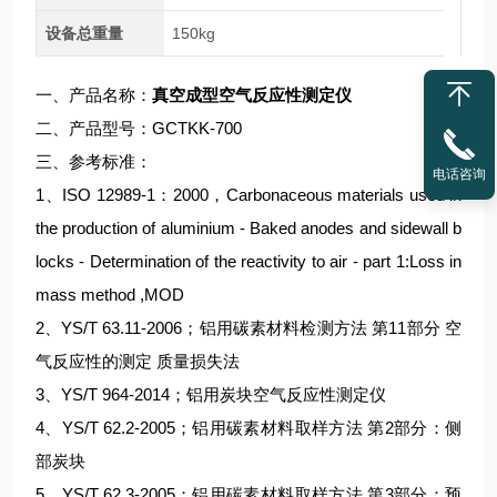
设备总重量
150kg
一、产品名称：
真空成型空气反应性测定仪
二、产品型号：GCTKK-700
三、参考标准：
电话咨询
1、ISO 12989-1：2000，Carbonaceous materials used in
the production of aluminium - Baked anodes and sidewall b
locks - Determination of the reactivity to air - part 1:Loss in
mass method ,MOD
2、YS/T 63.11-2006；铝用碳素材料检测方法 第11部分 空
气反应性的测定 质量损失法
3、YS/T 964-2014；铝用炭块空气反应性测定仪
4、YS/T 62.2-2005；铝用碳素材料取样方法 第2部分：侧
部炭块
5、YS/T 62.3-2005；铝用碳素材料取样方法 第3部分：预