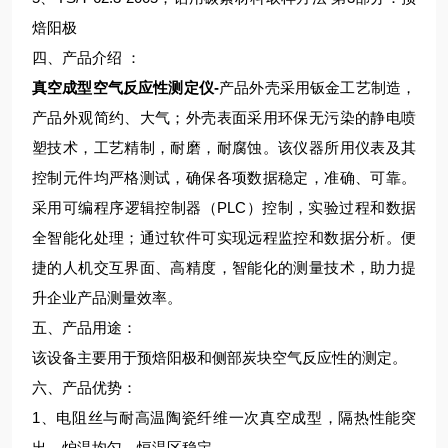
焙阳极
四、产品介绍 ：
真空成型空气反应性测定仪
-
产品外壳采用钣金工艺制造，
产品外观简约、大气；外壳表面采用环保无污染的静电喷
塑技术，工艺精制，耐磨，耐腐蚀。该仪器所用仪表及其
控制元件均严格测试，确保各项数据稳定，准确、可靠。
采用可编程序逻辑控制器（PLC）控制，实验过程和数据
全智能化处理；通过软件可实现远程监控和数据分析。便
捷的人机交互界面、高精度，智能化的测量技术，助力提
升企业产品测量效率。
五、产品用途：
该设备主要用于预焙阳极和侧部炭块空气反应性的测定。
六、产品优势：
1、电阻丝与耐高温陶瓷纤维一次真空成型，隔热性能突
出，炉温均匀，恒温区稳定。