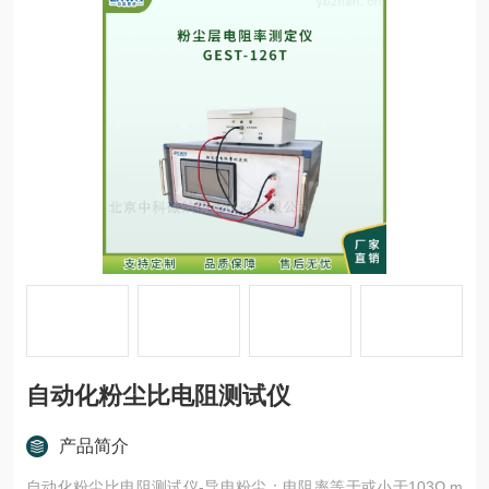
自动化粉尘比电阻测试仪
产品简介
自动化粉尘比电阻测试仪-导电粉尘：电阻率等于或小于103Ω.m