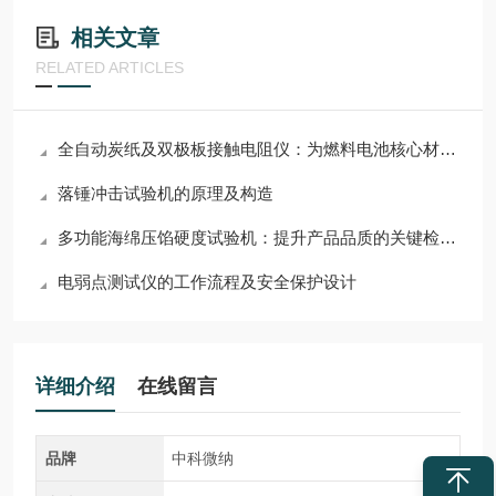
相关文章
RELATED ARTICLES
全自动炭纸及双极板接触电阻仪：为燃料电池核心材料性能勾勒清晰图景
落锤冲击试验机的原理及构造
多功能海绵压馅硬度试验机：提升产品品质的关键检测设备
电弱点测试仪的工作流程及安全保护设计
详细介绍
在线留言
品牌
中科微纳