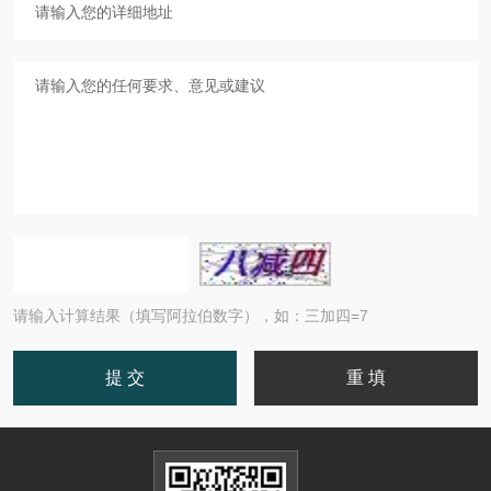
请输入计算结果（填写阿拉伯数字），如：三加四=7