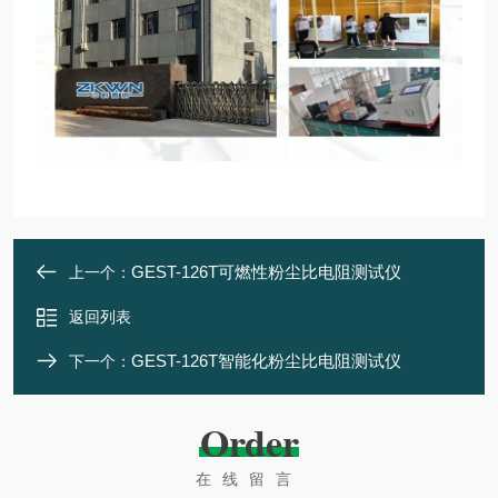
GEST-126T可燃性粉尘比电阻测试仪
上一个：
返回列表
GEST-126T智能化粉尘比电阻测试仪
下一个：
Order
在线留言