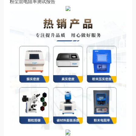
粉尘层电阻率测试报告