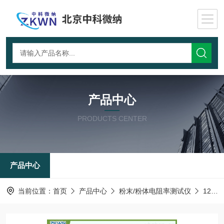
产品中心
PRODUCTS CENTER
产品中心
当前位置：
首页
产品中心
粉末/粉体电阻率测试仪
126T-粉尘层电阻率测定仪